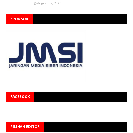
August 07, 2026
SPONSOR
FACEBOOK
PILIHAN EDITOR