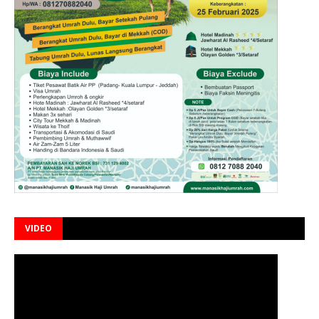
VIDEO