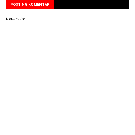
POSTING KOMENTAR
0 Komentar