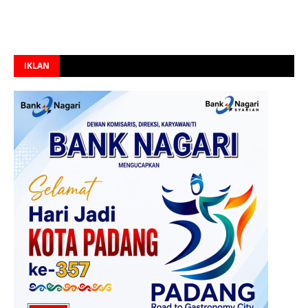
IKLAN