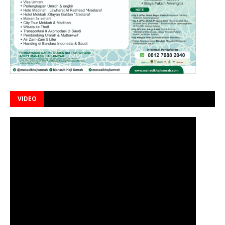
VIDEO