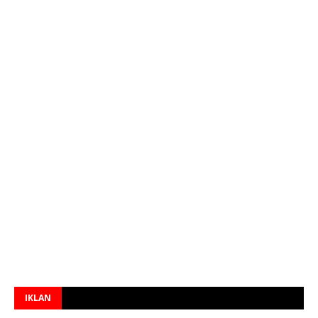
IKLAN