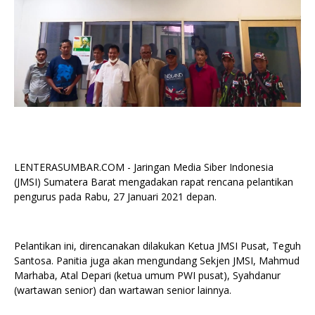
LENTERASUMBAR.COM - Jaringan Media Siber Indonesia
(JMSI) Sumatera Barat mengadakan rapat rencana pelantikan
pengurus pada Rabu, 27 Januari 2021 depan.
Pelantikan ini, direncanakan dilakukan Ketua JMSI Pusat, Teguh
Santosa. Panitia juga akan mengundang Sekjen JMSI, Mahmud
Marhaba, Atal Depari (ketua umum PWI pusat), Syahdanur
(wartawan senior) dan wartawan senior lainnya.