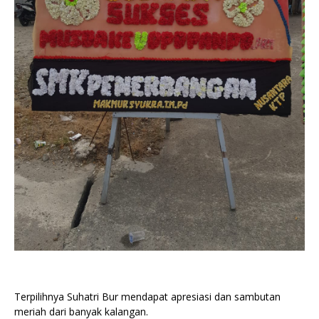
Terpilihnya Suhatri Bur mendapat apresiasi dan sambutan
meriah dari banyak kalangan.