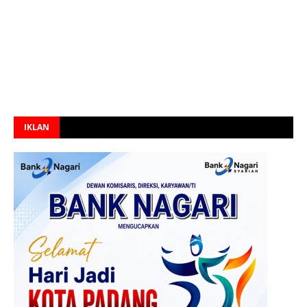
IKLAN