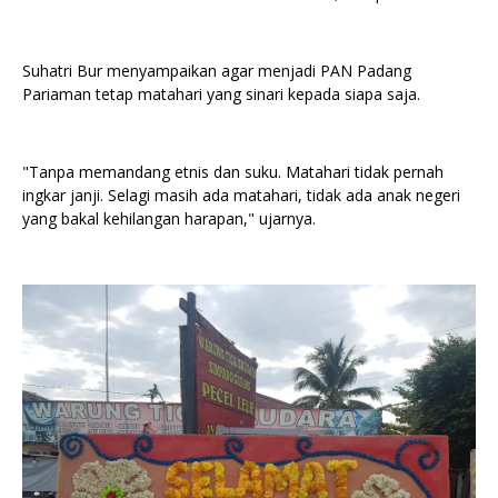
Suhatri Bur menyampaikan agar menjadi PAN Padang
Pariaman tetap matahari yang sinari kepada siapa saja.
"Tanpa memandang etnis dan suku. Matahari tidak pernah
ingkar janji. Selagi masih ada matahari, tidak ada anak negeri
yang bakal kehilangan harapan," ujarnya.