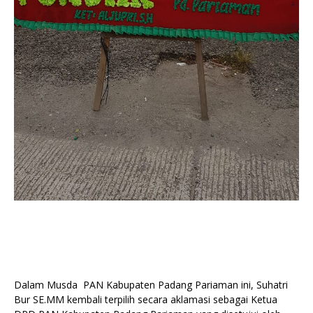
Dalam Musda PAN Kabupaten Padang Pariaman ini, Suhatri
Bur SE.MM kembali terpilih secara aklamasi sebagai Ketua