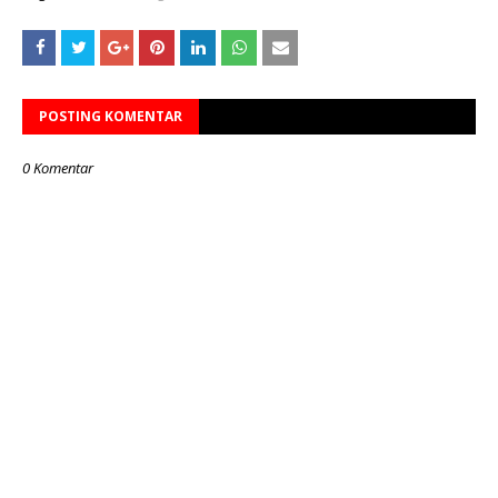
POSTING KOMENTAR
0 Komentar