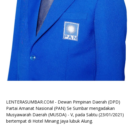
LENTERASUMBAR.COM - Dewan Pimpinan Daerah (DPD)
Partai Amanat Nasional (PAN) Se Sumbar mengadakan
Musyawarah Daerah (MUSDA) - V, pada Sabtu (23/01/2021)
bertempat di Hotel Minang Jaya lubuk Alung.