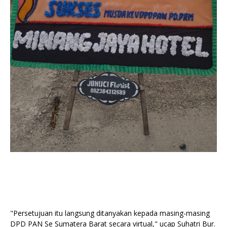
"Persetujuan itu langsung ditanyakan kepada masing-masing
DPD PAN Se Sumatera Barat secara virtual," ucap Suhatri Bur.