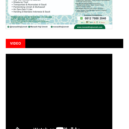
VIDEO