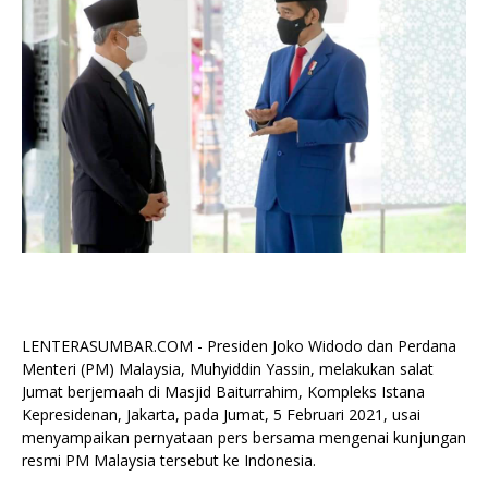
LENTERASUMBAR.COM - Presiden Joko Widodo dan Perdana
Menteri (PM) Malaysia, Muhyiddin Yassin, melakukan salat
Jumat berjemaah di Masjid Baiturrahim, Kompleks Istana
Kepresidenan, Jakarta, pada Jumat, 5 Februari 2021, usai
menyampaikan pernyataan pers bersama mengenai kunjungan
resmi PM Malaysia tersebut ke Indonesia.