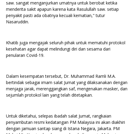
saw. sangat menganjurkan umatnya untuk berobat ketika
menderita sakit apapun karena kata Rasulullah saw. setiap
penyakit pasti ada obatnya kecuali kematian," tutur
Nasaruddin.
Khatib juga mengajak seluruh pihak untuk mematuhi protokol
kesehatan agar dapat melindungi diri dan sesama dari
penularan Covid-19.
Dalam kesempatan tersebut, Dr. Muhammad Ramli M.A.
bertindak sebagai imam salat Jumat yang dilaksanakan dengan
menjaga jarak, merenggangkan saf, mengenakan masker, dan
sejumlah protokol lain yang telah ditetapkan.
Untuk diketahui, selepas ibadah salat Jumat, rangkaian
penyambutan resmi kedatangan PM Malaysia ini akan diakhiri
dengan jamuan santap siang di Istana Negara, Jakarta. PM