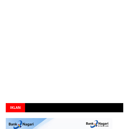
IKLAN