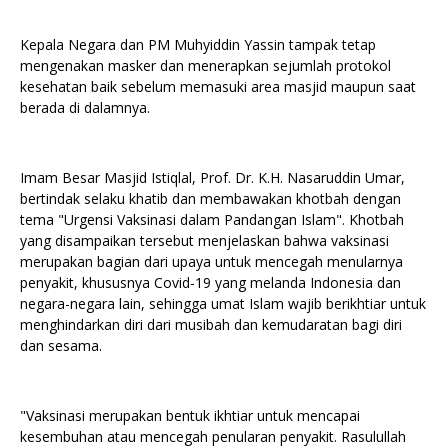
Kepala Negara dan PM Muhyiddin Yassin tampak tetap
mengenakan masker dan menerapkan sejumlah protokol
kesehatan baik sebelum memasuki area masjid maupun saat
berada di dalamnya.
Imam Besar Masjid Istiqlal, Prof. Dr. K.H. Nasaruddin Umar,
bertindak selaku khatib dan membawakan khotbah dengan
tema "Urgensi Vaksinasi dalam Pandangan Islam". Khotbah
yang disampaikan tersebut menjelaskan bahwa vaksinasi
merupakan bagian dari upaya untuk mencegah menularnya
penyakit, khususnya Covid-19 yang melanda Indonesia dan
negara-negara lain, sehingga umat Islam wajib berikhtiar untuk
menghindarkan diri dari musibah dan kemudaratan bagi diri
dan sesama.
"Vaksinasi merupakan bentuk ikhtiar untuk mencapai
kesembuhan atau mencegah penularan penyakit. Rasulullah