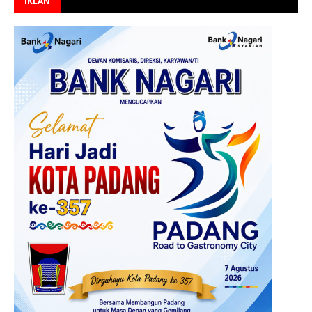
IKLAN