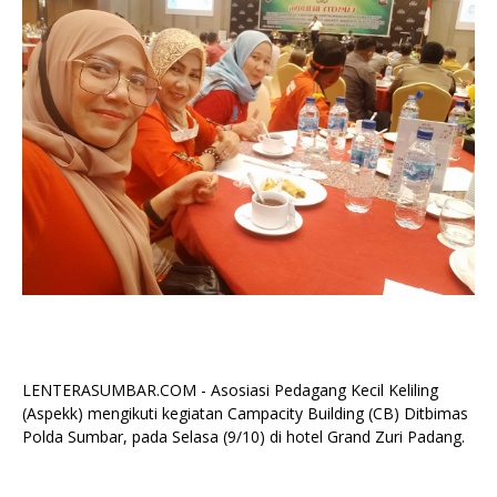
LENTERASUMBAR.COM - Asosiasi Pedagang Kecil Keliling
(Aspekk) mengikuti kegiatan Campacity Building (CB) Ditbimas
Polda Sumbar, pada Selasa (9/10) di hotel Grand Zuri Padang.