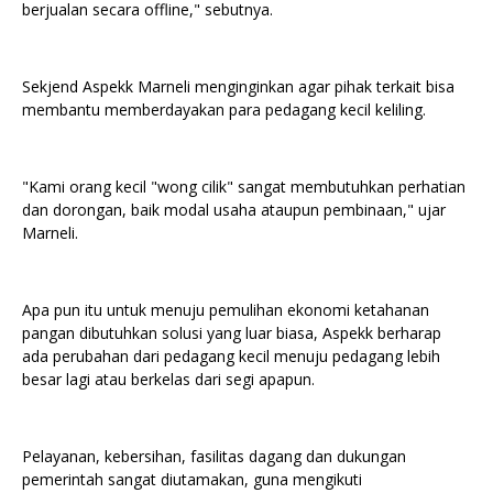
berjualan secara offline," sebutnya.
Sekjend Aspekk Marneli menginginkan agar pihak terkait bisa
membantu memberdayakan para pedagang kecil keliling.
"Kami orang kecil "wong cilik" sangat membutuhkan perhatian
dan dorongan, baik modal usaha ataupun pembinaan," ujar
Marneli.
Apa pun itu untuk menuju pemulihan ekonomi ketahanan
pangan dibutuhkan solusi yang luar biasa, Aspekk berharap
ada perubahan dari pedagang kecil menuju pedagang lebih
besar lagi atau berkelas dari segi apapun.
Pelayanan, kebersihan, fasilitas dagang dan dukungan
pemerintah sangat diutamakan, guna mengikuti