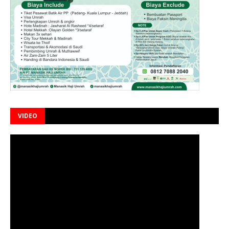
VIDEO