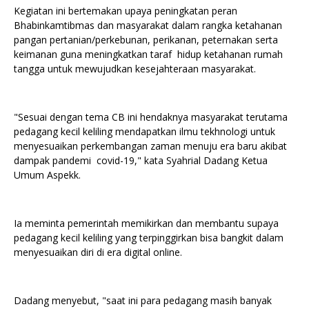
Kegiatan ini bertemakan upaya peningkatan peran
Bhabinkamtibmas dan masyarakat dalam rangka ketahanan
pangan pertanian/perkebunan, perikanan, peternakan serta
keimanan guna meningkatkan taraf hidup ketahanan rumah
tangga untuk mewujudkan kesejahteraan masyarakat.
"Sesuai dengan tema CB ini hendaknya masyarakat terutama
pedagang kecil keliling mendapatkan ilmu tekhnologi untuk
menyesuaikan perkembangan zaman menuju era baru akibat
dampak pandemi covid-19," kata Syahrial Dadang Ketua
Umum Aspekk.
Ia meminta pemerintah memikirkan dan membantu supaya
pedagang kecil keliling yang terpinggirkan bisa bangkit dalam
menyesuaikan diri di era digital online.
Dadang menyebut, "saat ini para pedagang masih banyak