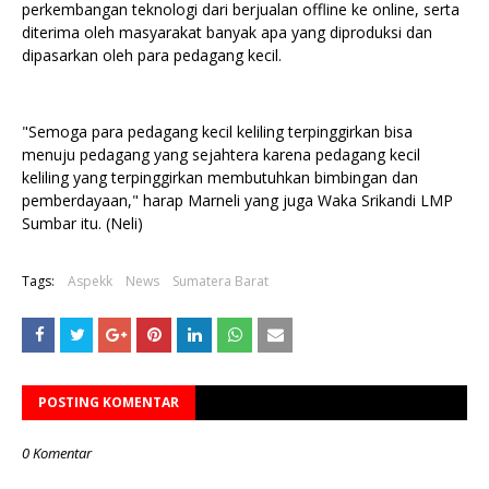
perkembangan teknologi dari berjualan offline ke online, serta
diterima oleh masyarakat banyak apa yang diproduksi dan
dipasarkan oleh para pedagang kecil.
"Semoga para pedagang kecil keliling terpinggirkan bisa
menuju pedagang yang sejahtera karena pedagang kecil
keliling yang terpinggirkan membutuhkan bimbingan dan
pemberdayaan," harap Marneli yang juga Waka Srikandi LMP
Sumbar itu. (Neli)
Tags:
Aspekk
News
Sumatera Barat
POSTING KOMENTAR
0 Komentar