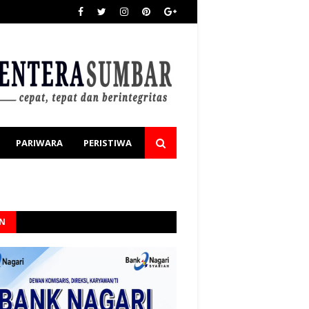
PARIWARA
PERISTIWA
AN