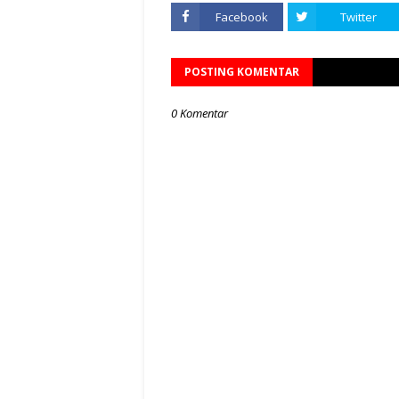
Facebook
Twitter
POSTING KOMENTAR
0 Komentar