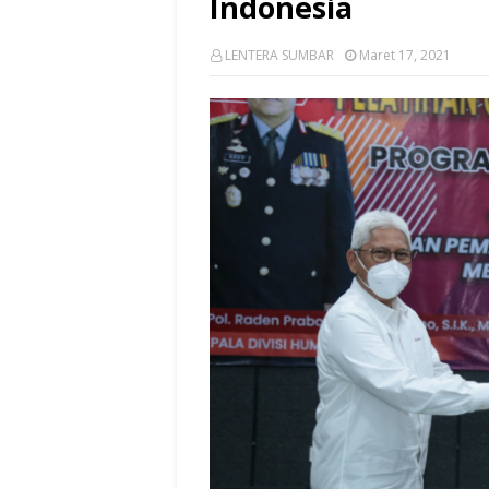
Indonesia
LENTERA SUMBAR
Maret 17, 2021