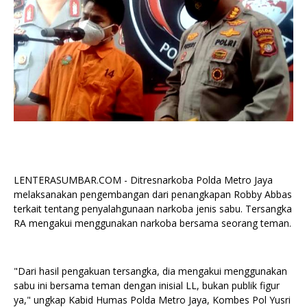
LENTERASUMBAR.COM - Ditresnarkoba Polda Metro Jaya
melaksanakan pengembangan dari penangkapan Robby Abbas
terkait tentang penyalahgunaan narkoba jenis sabu. Tersangka
RA mengakui menggunakan narkoba bersama seorang teman.
"Dari hasil pengakuan tersangka, dia mengakui menggunakan
sabu ini bersama teman dengan inisial LL, bukan publik figur
ya," ungkap Kabid Humas Polda Metro Jaya, Kombes Pol Yusri