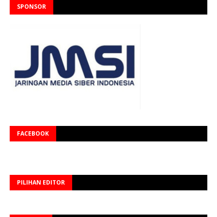
SPONSOR
FACEBOOK
PILIHAN EDITOR