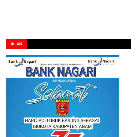
IKLAN