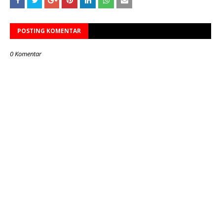
POSTING KOMENTAR
0 Komentar