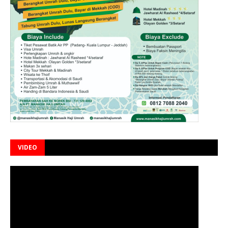
VIDEO