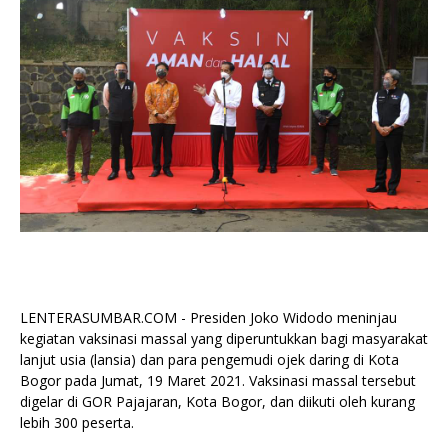
LENTERASUMBAR.COM - Presiden Joko Widodo meninjau
kegiatan vaksinasi massal yang diperuntukkan bagi masyarakat
lanjut usia (lansia) dan para pengemudi ojek daring di Kota
Bogor pada Jumat, 19 Maret 2021. Vaksinasi massal tersebut
digelar di GOR Pajajaran, Kota Bogor, dan diikuti oleh kurang
lebih 300 peserta.