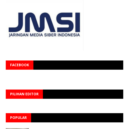
FACEBOOK
PILIHAN EDITOR
POPULAR