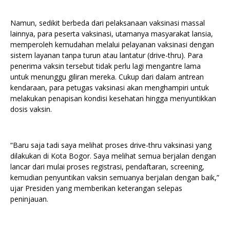
Namun, sedikit berbeda dari pelaksanaan vaksinasi massal
lainnya, para peserta vaksinasi, utamanya masyarakat lansia,
memperoleh kemudahan melalui pelayanan vaksinasi dengan
sistem layanan tanpa turun atau lantatur (drive-thru). Para
penerima vaksin tersebut tidak perlu lagi mengantre lama
untuk menunggu giliran mereka. Cukup dari dalam antrean
kendaraan, para petugas vaksinasi akan menghampiri untuk
melakukan penapisan kondisi kesehatan hingga menyuntikkan
dosis vaksin.
“Baru saja tadi saya melihat proses drive-thru vaksinasi yang
dilakukan di Kota Bogor. Saya melihat semua berjalan dengan
lancar dari mulai proses registrasi, pendaftaran, screening,
kemudian penyuntikan vaksin semuanya berjalan dengan baik,”
ujar Presiden yang memberikan keterangan selepas
peninjauan.