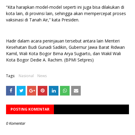
“Kita harapkan model-model seperti ini juga bisa dilakukan di
kota lain, di provinsi lain, sehingga akan mempercepat proses
vaksinasi di Tanah Air,” kata Presiden.
Hadir dalam acara peninjauan tersebut antara lain Menteri
Kesehatan Budi Gunadi Sadikin, Gubernur Jawa Barat Ridwan
Kamil, Wali Kota Bogor Bima Arya Sugiarto, dan Wakil Wali
Kota Bogor Dedie A. Rachim. (BPMI Setpres)
Tags:
Nasional
News
POSTING KOMENTAR
0 Komentar