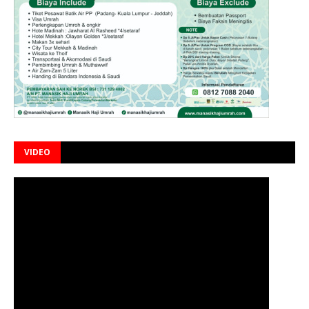
VIDEO