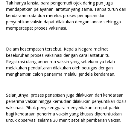
Tak hanya lansia, para pengemudi ojek daring pun juga
mendapatkan pelayanan lantatur yang sama. Tanpa turun dari
kendaraan roda dua mereka, proses penapisan dan
penyuntikan vaksin dapat dilakukan dengan lancar sehingga
mempercepat proses vaksinasi.
Dalam kesempatan tersebut, Kepala Negara melihat
keseluruhan proses vaksinasi dengan cara lantatur itu.
Registrasi ulang penerima vaksin yang sebelumnya telah
melakukan pendaftaran dilakukan oleh petugas dengan
menghampiri calon penerima melalui jendela kendaraan.
Selanjutnya, proses penapisan juga dilakukan dari kendaraan
penerima vaksin hingga kemudian dilakukan penyuntikan dosis
vaksinasi. Pihak penyelenggara menyediakan tempat parkir
bagi kendaraan penerima vaksin yang khusus diperuntukkan
untuk observasi selama 30 menit setelah pemberian vaksin.