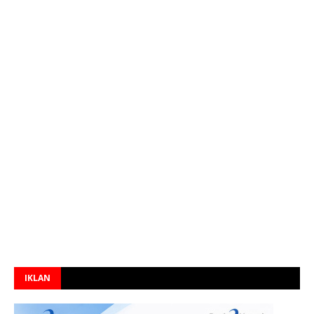
IKLAN