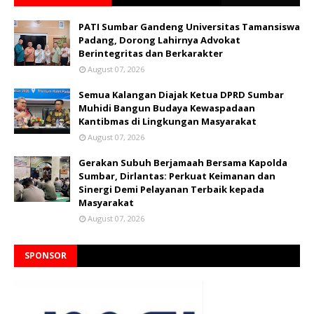
PATI Sumbar Gandeng Universitas Tamansiswa
Padang, Dorong Lahirnya Advokat
Berintegritas dan Berkarakter
August 07, 2026
Semua Kalangan Diajak Ketua DPRD Sumbar
Muhidi Bangun Budaya Kewaspadaan
Kantibmas di Lingkungan Masyarakat
August 07, 2026
Gerakan Subuh Berjamaah Bersama Kapolda
Sumbar, Dirlantas: Perkuat Keimanan dan
Sinergi Demi Pelayanan Terbaik kepada
Masyarakat
August 07, 2026
SPONSOR