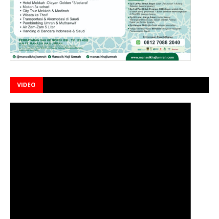
VIDEO