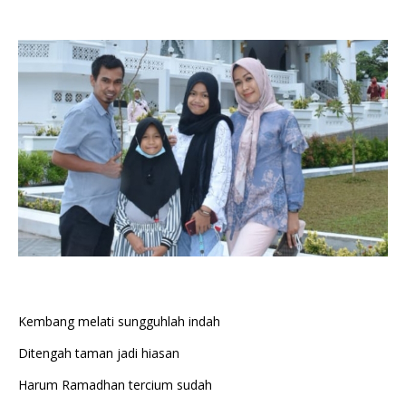
Kembang melati sungguhlah indah
Ditengah taman jadi hiasan
Harum Ramadhan tercium sudah