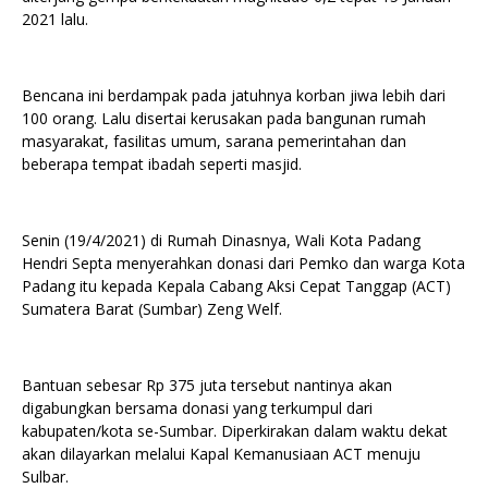
2021 lalu.
Bencana ini berdampak pada jatuhnya korban jiwa lebih dari
100 orang. Lalu disertai kerusakan pada bangunan rumah
masyarakat, fasilitas umum, sarana pemerintahan dan
beberapa tempat ibadah seperti masjid.
Senin (19/4/2021) di Rumah Dinasnya, Wali Kota Padang
Hendri Septa menyerahkan donasi dari Pemko dan warga Kota
Padang itu kepada Kepala Cabang Aksi Cepat Tanggap (ACT)
Sumatera Barat (Sumbar) Zeng Welf.
Bantuan sebesar Rp 375 juta tersebut nantinya akan
digabungkan bersama donasi yang terkumpul dari
kabupaten/kota se-Sumbar. Diperkirakan dalam waktu dekat
akan dilayarkan melalui Kapal Kemanusiaan ACT menuju
Sulbar.