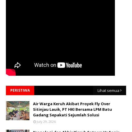
PERISTIWA
Lihat semua
Air Warga Keruh Akibat Proyek Fly Over
Sitinjau Lauik, PT HKI Bersama LPM Batu
Gadang Sepakati Sejumlah Solusi
July 29, 2026