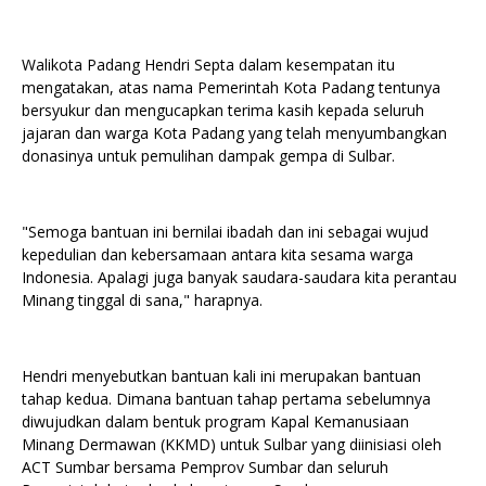
Walikota Padang Hendri Septa dalam kesempatan itu
mengatakan, atas nama Pemerintah Kota Padang tentunya
bersyukur dan mengucapkan terima kasih kepada seluruh
jajaran dan warga Kota Padang yang telah menyumbangkan
donasinya untuk pemulihan dampak gempa di Sulbar.
"Semoga bantuan ini bernilai ibadah dan ini sebagai wujud
kepedulian dan kebersamaan antara kita sesama warga
Indonesia. Apalagi juga banyak saudara-saudara kita perantau
Minang tinggal di sana," harapnya.
Hendri menyebutkan bantuan kali ini merupakan bantuan
tahap kedua. Dimana bantuan tahap pertama sebelumnya
diwujudkan dalam bentuk program Kapal Kemanusiaan
Minang Dermawan (KKMD) untuk Sulbar yang diinisiasi oleh
ACT Sumbar bersama Pemprov Sumbar dan seluruh