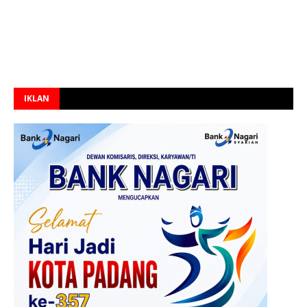
IKLAN