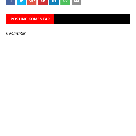
POSTING KOMENTAR
0 Komentar