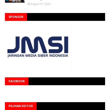
August 07, 2026
SPONSOR
FACEBOOK
PILIHAN EDITOR