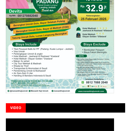
VIDEO