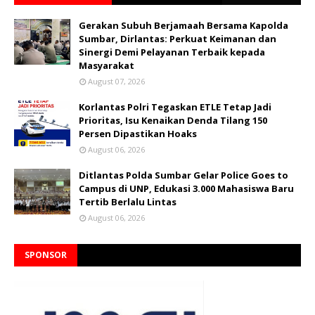
Gerakan Subuh Berjamaah Bersama Kapolda
Sumbar, Dirlantas: Perkuat Keimanan dan
Sinergi Demi Pelayanan Terbaik kepada
Masyarakat
August 07, 2026
Korlantas Polri Tegaskan ETLE Tetap Jadi
Prioritas, Isu Kenaikan Denda Tilang 150
Persen Dipastikan Hoaks
August 06, 2026
Ditlantas Polda Sumbar Gelar Police Goes to
Campus di UNP, Edukasi 3.000 Mahasiswa Baru
Tertib Berlalu Lintas
August 06, 2026
SPONSOR