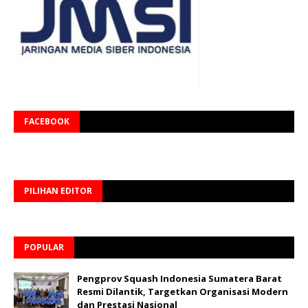
FACEBOOK
PILIHAN EDITOR
POPULAR
Pengprov Squash Indonesia Sumatera Barat
Resmi Dilantik, Targetkan Organisasi Modern
dan Prestasi Nasional