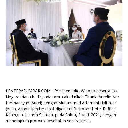
LENTERASUMBAR.COM - Presiden Joko Widodo beserta Ibu
Negara Iriana hadir pada acara akad nikah Titania Aurelie Nur
Hermansyah (Aurel) dengan Muhammad Attamimi Halilintar
(Atta). Akad nikah tersebut digelar di Ballroom Hotel Raffles,
Kuningan, Jakarta Selatan, pada Sabtu, 3 April 2021, dengan
menerapkan protokol kesehatan secara ketat.