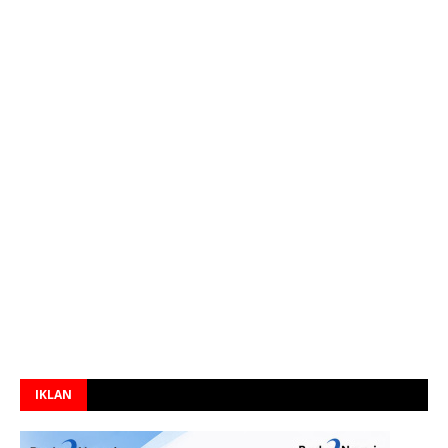
IKLAN