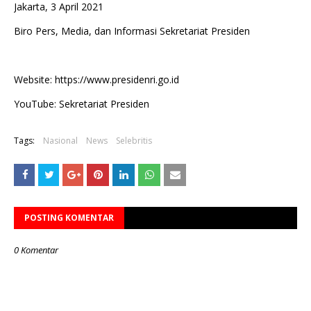
Jakarta, 3 April 2021
Biro Pers, Media, dan Informasi Sekretariat Presiden
Website: https://www.presidenri.go.id
YouTube: Sekretariat Presiden
Tags:
Nasional
News
Selebritis
POSTING KOMENTAR
0 Komentar