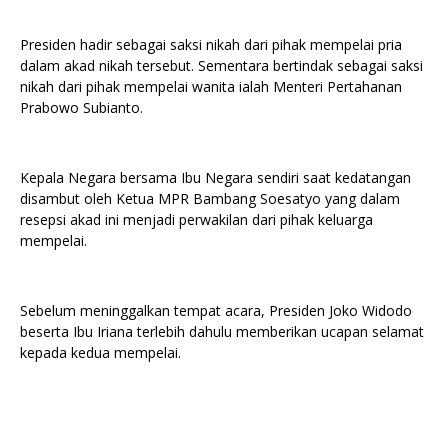
Presiden hadir sebagai saksi nikah dari pihak mempelai pria
dalam akad nikah tersebut. Sementara bertindak sebagai saksi
nikah dari pihak mempelai wanita ialah Menteri Pertahanan
Prabowo Subianto.
Kepala Negara bersama Ibu Negara sendiri saat kedatangan
disambut oleh Ketua MPR Bambang Soesatyo yang dalam
resepsi akad ini menjadi perwakilan dari pihak keluarga
mempelai.
Sebelum meninggalkan tempat acara, Presiden Joko Widodo
beserta Ibu Iriana terlebih dahulu memberikan ucapan selamat
kepada kedua mempelai.