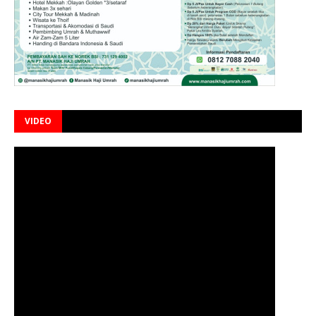
VIDEO