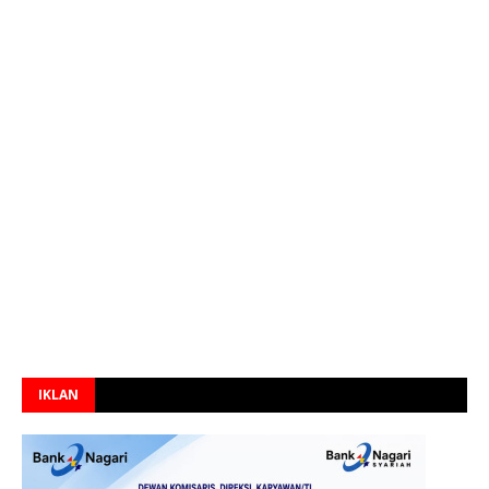
IKLAN