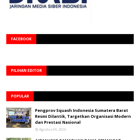
FACEBOOK
PILIHAN EDITOR
POPULAR
Pengprov Squash Indonesia Sumatera Barat
Resmi Dilantik, Targetkan Organisasi Modern
dan Prestasi Nasional
Agustus 04, 2026