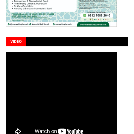
VIDEO