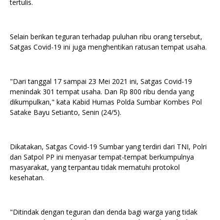
tertulis.
Selain berikan teguran terhadap puluhan ribu orang tersebut,
Satgas Covid-19 ini juga menghentikan ratusan tempat usaha.
"Dari tanggal 17 sampai 23 Mei 2021 ini, Satgas Covid-19
menindak 301 tempat usaha. Dan Rp 800 ribu denda yang
dikumpulkan," kata Kabid Humas Polda Sumbar Kombes Pol
Satake Bayu Setianto, Senin (24/5).
Dikatakan, Satgas Covid-19 Sumbar yang terdiri dari TNI, Polri
dan Satpol PP ini menyasar tempat-tempat berkumpulnya
masyarakat, yang terpantau tidak mematuhi protokol
kesehatan.
"Ditindak dengan teguran dan denda bagi warga yang tidak