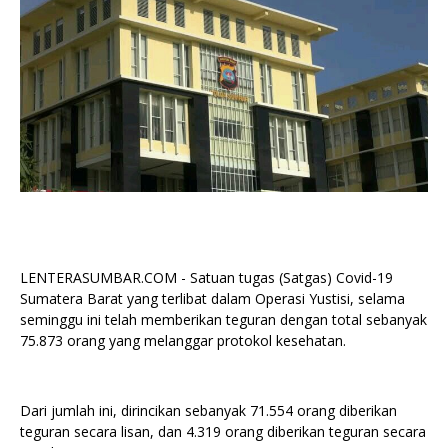
LENTERASUMBAR.COM - Satuan tugas (Satgas) Covid-19
Sumatera Barat yang terlibat dalam Operasi Yustisi, selama
seminggu ini telah memberikan teguran dengan total sebanyak
75.873 orang yang melanggar protokol kesehatan.
Dari jumlah ini, dirincikan sebanyak 71.554 orang diberikan
teguran secara lisan, dan 4.319 orang diberikan teguran secara