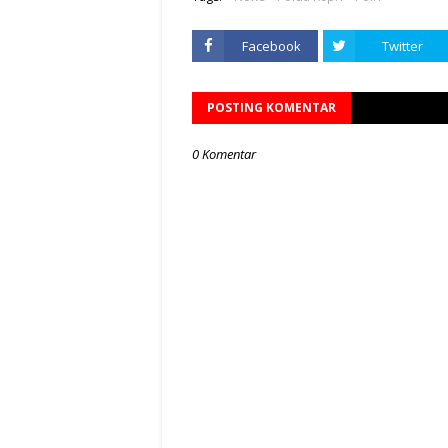
Facebook
Twitter
POSTING KOMENTAR
0 Komentar