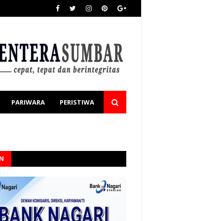
PARIWARA
PERISTIWA
AN