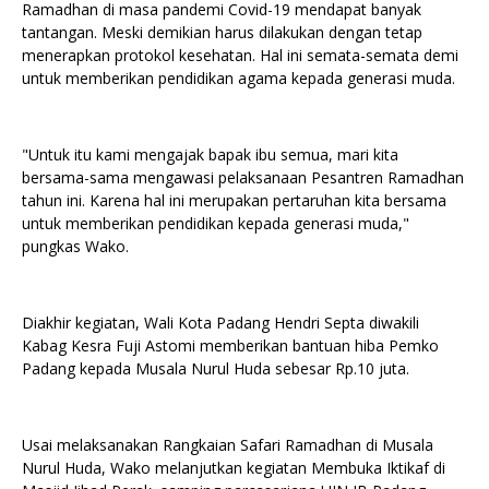
Ramadhan di masa pandemi Covid-19 mendapat banyak
tantangan. Meski demikian harus dilakukan dengan tetap
menerapkan protokol kesehatan. Hal ini semata-semata demi
untuk memberikan pendidikan agama kepada generasi muda.
"Untuk itu kami mengajak bapak ibu semua, mari kita
bersama-sama mengawasi pelaksanaan Pesantren Ramadhan
tahun ini. Karena hal ini merupakan pertaruhan kita bersama
untuk memberikan pendidikan kepada generasi muda,"
pungkas Wako.
Diakhir kegiatan, Wali Kota Padang Hendri Septa diwakili
Kabag Kesra Fuji Astomi memberikan bantuan hiba Pemko
Padang kepada Musala Nurul Huda sebesar Rp.10 juta.
Usai melaksanakan Rangkaian Safari Ramadhan di Musala
Nurul Huda, Wako melanjutkan kegiatan Membuka Iktikaf di