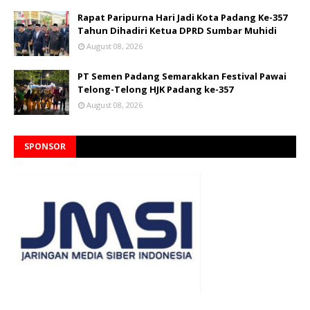
Rapat Paripurna Hari Jadi Kota Padang Ke-357
Tahun Dihadiri Ketua DPRD Sumbar Muhidi
August 08, 2026
PT Semen Padang Semarakkan Festival Pawai
Telong-Telong HJK Padang ke-357
August 08, 2026
SPONSOR