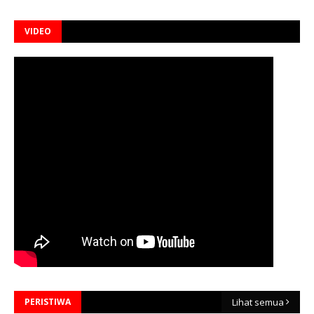
VIDEO
PERISTIWA
Lihat semua