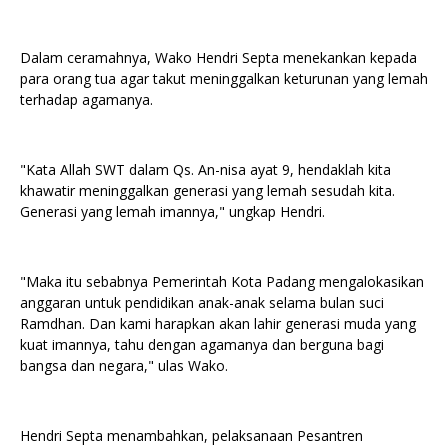
Dalam ceramahnya, Wako Hendri Septa menekankan kepada
para orang tua agar takut meninggalkan keturunan yang lemah
terhadap agamanya.
"Kata Allah SWT dalam Qs. An-nisa ayat 9, hendaklah kita
khawatir meninggalkan generasi yang lemah sesudah kita.
Generasi yang lemah imannya," ungkap Hendri.
"Maka itu sebabnya Pemerintah Kota Padang mengalokasikan
anggaran untuk pendidikan anak-anak selama bulan suci
Ramdhan. Dan kami harapkan akan lahir generasi muda yang
kuat imannya, tahu dengan agamanya dan berguna bagi
bangsa dan negara," ulas Wako.
Hendri Septa menambahkan, pelaksanaan Pesantren