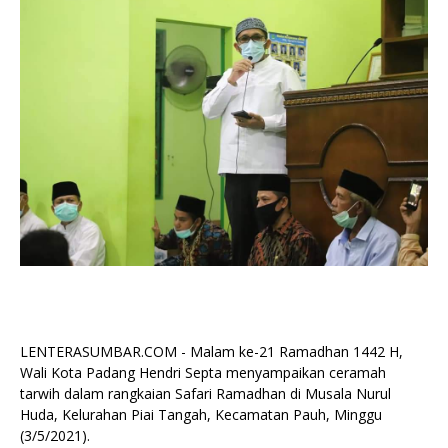
LENTERASUMBAR.COM - Malam ke-21 Ramadhan 1442 H,
Wali Kota Padang Hendri Septa menyampaikan ceramah
tarwih dalam rangkaian Safari Ramadhan di Musala Nurul
Huda, Kelurahan Piai Tangah, Kecamatan Pauh, Minggu
(3/5/2021).