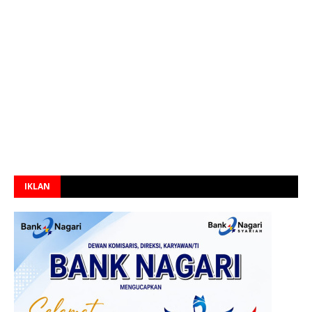
IKLAN