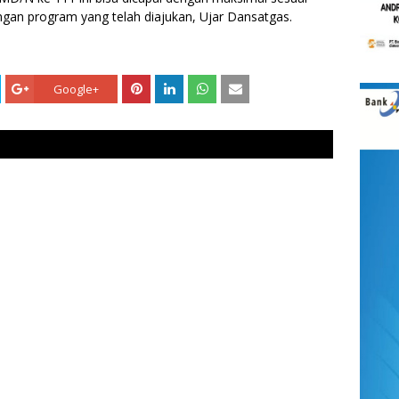
gan program yang telah diajukan, Ujar Dansatgas.
Google+