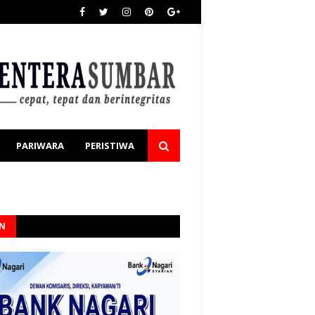
PARIWARA
PERISTIWA
AN