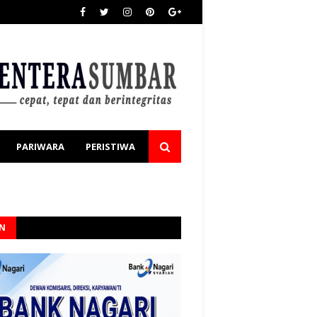
PARIWARA
PERISTIWA
AN