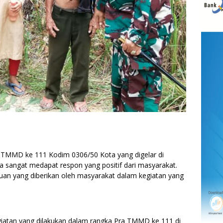
MMD ke 111 Kodim 0306/50 Kota yang digelar di
sangat medapat respon yang positif dari masyarakat.
tuan yang diberikan oleh masyarakat dalam kegiatan yang
giatan yang dilakukan dalam rangka Pra TMMD ke 111 di