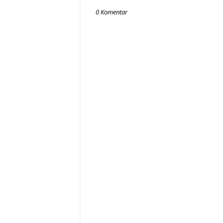
0 Komentar