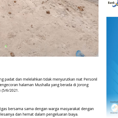
padat dan melelahkan tidak menyurutkan niat Personil
gecoran halaman Mushalla yang berada di Jorong
 (5/6/2021.
 Satgas bersama sama dengan warga masyarakat dengan
elesainya dan hemat dalam pengeluaran biaya.