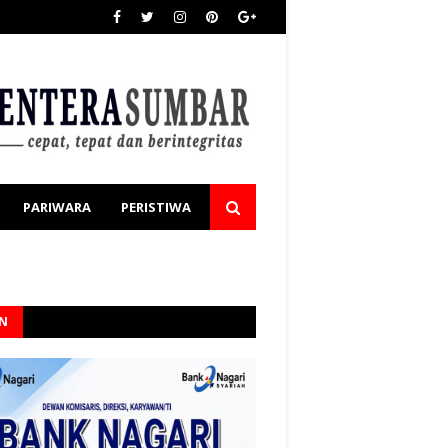
PARIWARA
PERISTIWA
AN