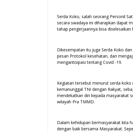
Serda Koko, salah seorang Personil Sa
secara swadaya ini diharapkan dapat 
tahap pengerjaannya bisa diselesaikan 
Dikesempatan itu juga Serda Koko dan 
pesan Protokol kesehatan, dan mengaj
mengantisipasi tentang Covid -19.
Kegiatan tersebut menurut serda koko 
kemanunggal TNI dengan Rakyat, seba
mendekatkan diri kepada masyarakat s
wilayah Pra TMMD.
Dalam kehidupan bermasyarakat kita ha
dengan baik bersama Masyarakat. Seper