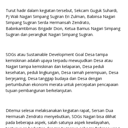
Turut hadir dalam kegiatan tersebut, Sekcam Guguk Suhardi,
Pj Wali Nagari Simpang Sugiran Eri Zulman, Babinsa Nagari
Simpang Sugiran Serda Hermansah Zendrato,
Babinkamtibmas Brigadir Dion, Ketua Bamus Nagari Simpang
Sugiran dan perangkat Nagari Simpang Sugiran.
SDGs atau Sustainable Development Goal Desa tampa
kemiskinan adalah upaya terpadu mewujudkan Desa atau
Nagari tampa kemiskinan dan kelaparan, Desa peduli
kesehatan, peduli lingkungan, Desa ramah perempuan, Desa
berjejaring, Desa tanggap budaya dan Desa dengan
pertumbuhan ekonomi merata untuk percepatan pencapaian
tujuan pembangunan berkelanjutan.
Ditemui selesai melaksanakan kegiatan rapat, Sersan Dua
Hermasah Zendrato menyebutkan, SDGs Nagari bisa dilihat
pada beberapa aspek, salah satunya aspek kewilayahan,