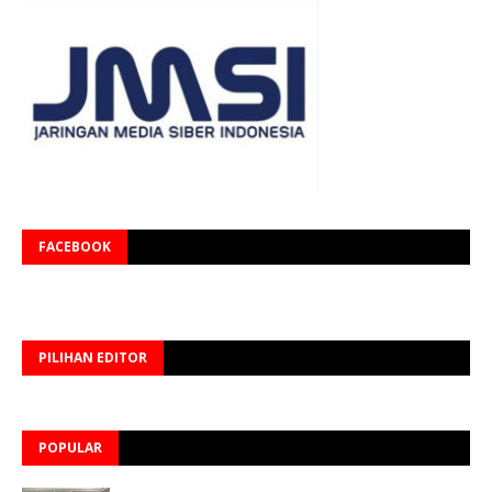
FACEBOOK
PILIHAN EDITOR
POPULAR