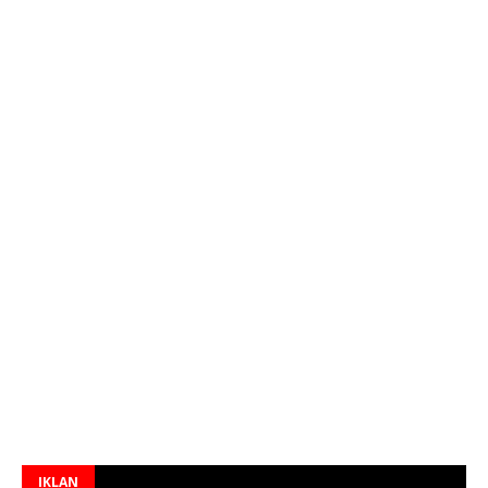
IKLAN