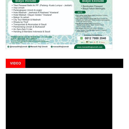
VIDEO