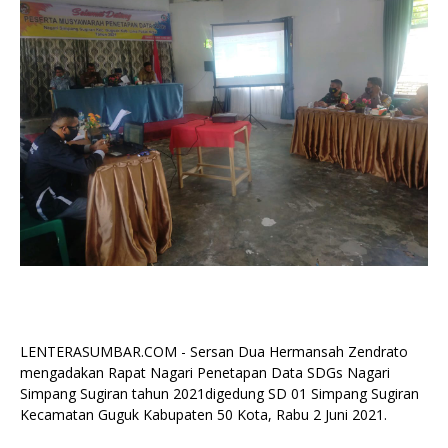
LENTERASUMBAR.COM - Sersan Dua Hermansah Zendrato
mengadakan Rapat Nagari Penetapan Data SDGs Nagari
Simpang Sugiran tahun 2021digedung SD 01 Simpang Sugiran
Kecamatan Guguk Kabupaten 50 Kota, Rabu 2 Juni 2021.