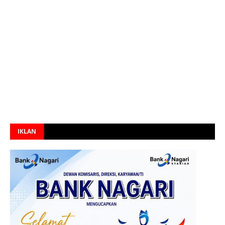
IKLAN