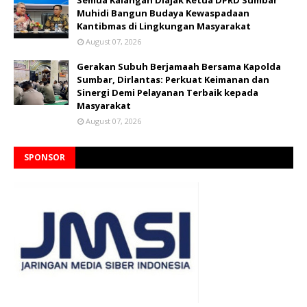
Muhidi Bangun Budaya Kewaspadaan
Kantibmas di Lingkungan Masyarakat
August 07, 2026
Gerakan Subuh Berjamaah Bersama Kapolda
Sumbar, Dirlantas: Perkuat Keimanan dan
Sinergi Demi Pelayanan Terbaik kepada
Masyarakat
August 07, 2026
SPONSOR