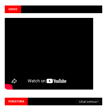
VIDEO
PERISTIWA
Lihat semua