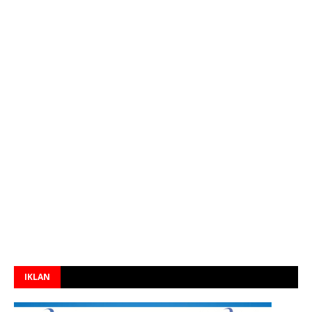
IKLAN