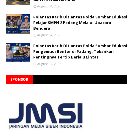
August 04, 2026
Polantas Karib Ditlantas Polda Sumbar Edukasi
Pelajar SMPN 2 Padang Melalui Upacara
Bendera
August 04, 2026
Polantas Karib Ditlantas Polda Sumbar Edukasi
Pengemudi Bentor di Padang, Tekankan
Pentingnya Tertib Berlalu Lintas
August 04, 2026
SPONSOR