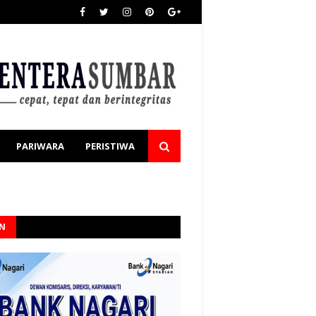
PARIWARA
PERISTIWA
AN