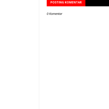
POSTING KOMENTAR
0 Komentar