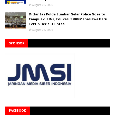
August 06, 2026
Ditlantas Polda Sumbar Gelar Police Goes to
Campus di UNP, Edukasi 3.000 Mahasiswa Baru
Tertib Berlalu Lintas
August 06, 2026
SPONSOR
FACEBOOK