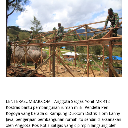
LENTERASUMBAR.COM - Anggota Satgas Yonif MR 412
Kostrad bantu pembangunan rumah milik Pendeta Pen
Kogoya yang berada di Kampung Dukkom Distrik Tiom Lanny
Jaya, pengerjaan pembangunan rumah itu sendiri dilaksanakan
oleh Anggota Pos Kotis Satgas yang dipimpin langsung oleh