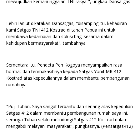
mewujudkan kemanunggalan TNI rakyat", ungkap Dansatgas
Lebih lanjut dikatakan Dansatgas, "disamping itu, kehadiran
kami Satgas TNI 412 Kostrad di tanah Papua ini untuk
membawa kedamaian dan solusi bagi sesama dalam
kehidupan bermasyarakat", tambahnya
Sementara itu, Pendeta Pen Kogoya menyampaikan rasa
hormat dan terimakasihnya kepada Satgas Yonif MR 412
Kostrad atas kepeduliannya dalam membantu pembangunan
rumahnya
"Puji Tuhan, Saya sangat terbantu dan senang atas kepedulian
Satgas 412 dalam membantu pembangunan rumah saya ini,
semoga Tuhan selalu melindungi Satgas 412 Kostrad dalam
mengabdi melayani masyarakat", pungkasnya. (Pensatgas412)