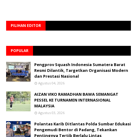
PILIHAN EDITOR
POPULAR
Pengprov Squash Indonesia Sumatera Barat
Resmi Dilantik, Targetkan Organisasi Modern
dan Prestasi Nasional
Agustus 04, 2026
AIZAN VIKO RAMADHAN BAWA SEMANGAT
PESSEL KE TURNAMEN INTERNASIONAL
MALAYSIA
Agustus 03, 2026
Polantas Karib Ditlantas Polda Sumbar Edukasi
Pengemudi Bentor di Padang, Tekankan
Pentingnya Tertib Berlalu Lintas