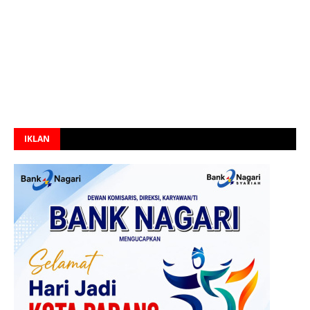
IKLAN