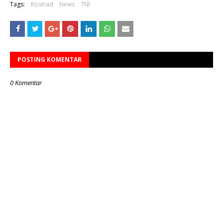
Tags:
Kostrad
News
TNI
POSTING KOMENTAR
0 Komentar