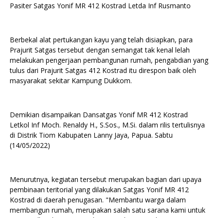
Pasiter Satgas Yonif MR 412 Kostrad Letda Inf Rusmanto
Berbekal alat pertukangan kayu yang telah disiapkan, para
Prajurit Satgas tersebut dengan semangat tak kenal lelah
melakukan pengerjaan pembangunan rumah, pengabdian yang
tulus dari Prajurit Satgas 412 Kostrad itu direspon baik oleh
masyarakat sekitar Kampung Dukkom.
Demikian disampaikan Dansatgas Yonif MR 412 Kostrad
Letkol Inf Moch. Renaldy H., S.Sos., M.Si. dalam rilis tertulisnya
di Distrik Tiom Kabupaten Lanny Jaya, Papua. Sabtu
(14/05/2022)
Menurutnya, kegiatan tersebut merupakan bagian dari upaya
pembinaan teritorial yang dilakukan Satgas Yonif MR 412
Kostrad di daerah penugasan. "Membantu warga dalam
membangun rumah, merupakan salah satu sarana kami untuk