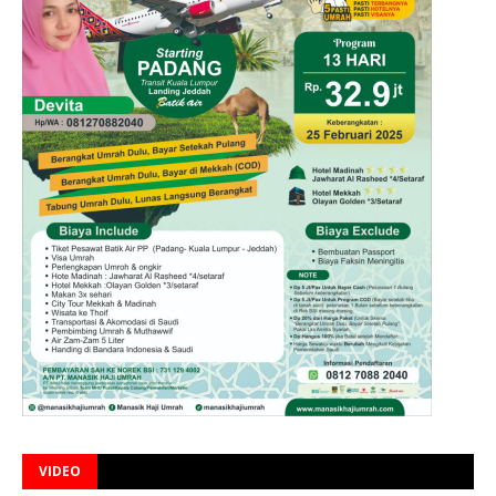
VIDEO