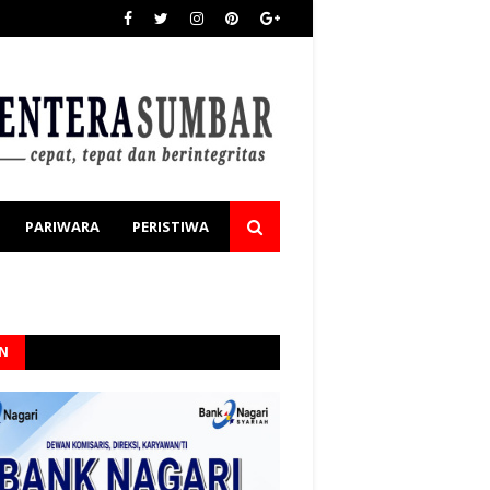
PARIWARA
PERISTIWA
AN