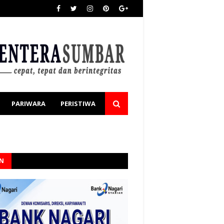
PARIWARA
PERISTIWA
AN