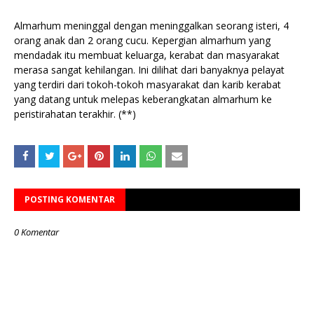
Almarhum meninggal dengan meninggalkan seorang isteri, 4
orang anak dan 2 orang cucu. Kepergian almarhum yang
mendadak itu membuat keluarga, kerabat dan masyarakat
merasa sangat kehilangan. Ini dilihat dari banyaknya pelayat
yang terdiri dari tokoh-tokoh masyarakat dan karib kerabat
yang datang untuk melepas keberangkatan almarhum ke
peristirahatan terakhir. (**)
POSTING KOMENTAR
0 Komentar