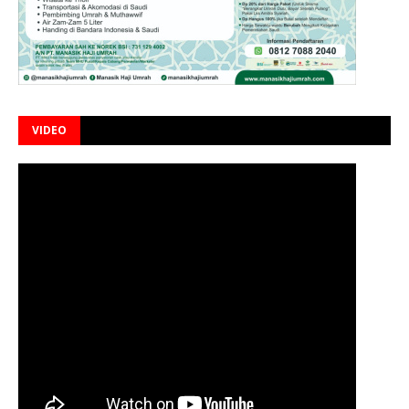
VIDEO