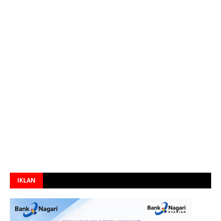
IKLAN