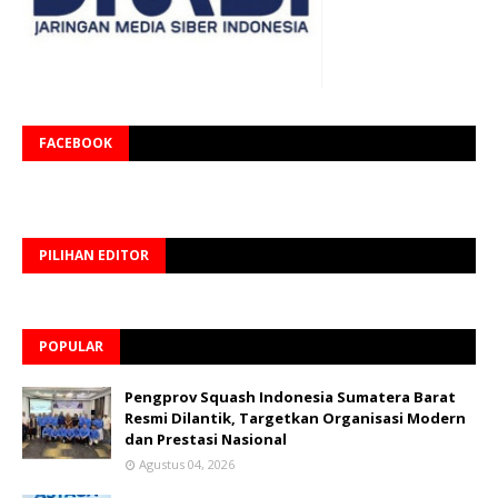
FACEBOOK
PILIHAN EDITOR
POPULAR
Pengprov Squash Indonesia Sumatera Barat
Resmi Dilantik, Targetkan Organisasi Modern
dan Prestasi Nasional
Agustus 04, 2026