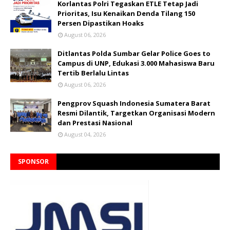
Korlantas Polri Tegaskan ETLE Tetap Jadi
Prioritas, Isu Kenaikan Denda Tilang 150
Persen Dipastikan Hoaks
August 06, 2026
Ditlantas Polda Sumbar Gelar Police Goes to
Campus di UNP, Edukasi 3.000 Mahasiswa Baru
Tertib Berlalu Lintas
August 06, 2026
Pengprov Squash Indonesia Sumatera Barat
Resmi Dilantik, Targetkan Organisasi Modern
dan Prestasi Nasional
August 04, 2026
SPONSOR