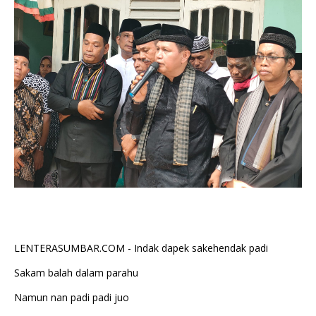
LENTERASUMBAR.COM - Indak dapek sakehendak padi
Sakam balah dalam parahu
Namun nan padi padi juo