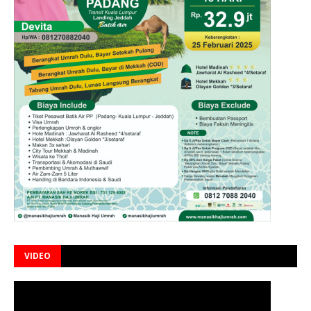
VIDEO