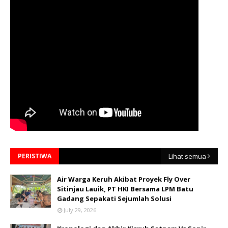
PERISTIWA
Lihat semua
Air Warga Keruh Akibat Proyek Fly Over
Sitinjau Lauik, PT HKI Bersama LPM Batu
Gadang Sepakati Sejumlah Solusi
July 29, 2026