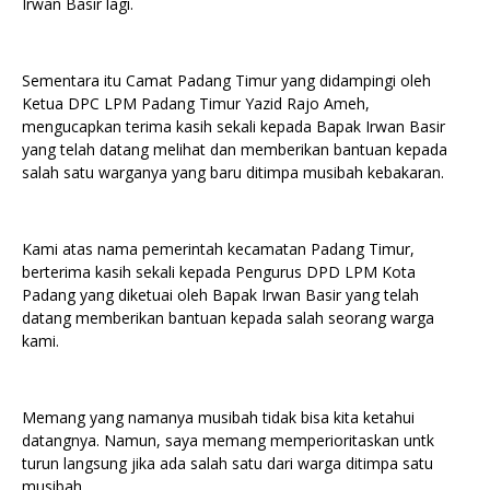
Irwan Basir lagi.
Sementara itu Camat Padang Timur yang didampingi oleh
Ketua DPC LPM Padang Timur Yazid Rajo Ameh,
mengucapkan terima kasih sekali kepada Bapak Irwan Basir
yang telah datang melihat dan memberikan bantuan kepada
salah satu warganya yang baru ditimpa musibah kebakaran.
Kami atas nama pemerintah kecamatan Padang Timur,
berterima kasih sekali kepada Pengurus DPD LPM Kota
Padang yang diketuai oleh Bapak Irwan Basir yang telah
datang memberikan bantuan kepada salah seorang warga
kami.
Memang yang namanya musibah tidak bisa kita ketahui
datangnya. Namun, saya memang memperioritaskan untk
turun langsung jika ada salah satu dari warga ditimpa satu
musibah.