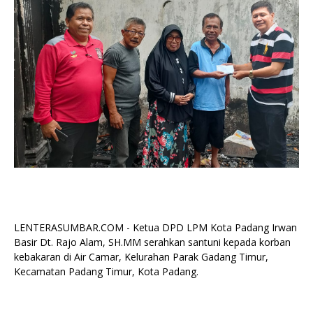
LENTERASUMBAR.COM - Ketua DPD LPM Kota Padang Irwan
Basir Dt. Rajo Alam, SH.MM serahkan santuni kepada korban
kebakaran di Air Camar, Kelurahan Parak Gadang Timur,
Kecamatan Padang Timur, Kota Padang.