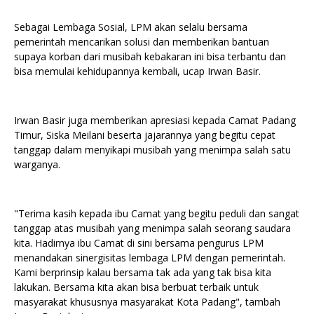
Sebagai Lembaga Sosial, LPM akan selalu bersama
pemerintah mencarikan solusi dan memberikan bantuan
supaya korban dari musibah kebakaran ini bisa terbantu dan
bisa memulai kehidupannya kembali, ucap Irwan Basir.
Irwan Basir juga memberikan apresiasi kepada Camat Padang
Timur, Siska Meilani beserta jajarannya yang begitu cepat
tanggap dalam menyikapi musibah yang menimpa salah satu
warganya.
"Terima kasih kepada ibu Camat yang begitu peduli dan sangat
tanggap atas musibah yang menimpa salah seorang saudara
kita. Hadirnya ibu Camat di sini bersama pengurus LPM
menandakan sinergisitas lembaga LPM dengan pemerintah.
Kami berprinsip kalau bersama tak ada yang tak bisa kita
lakukan. Bersama kita akan bisa berbuat terbaik untuk
masyarakat khususnya masyarakat Kota Padang", tambah