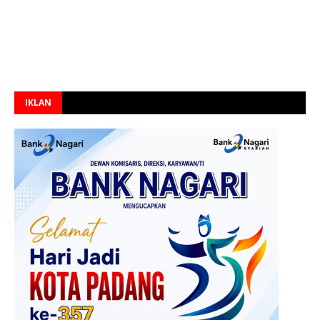
IKLAN