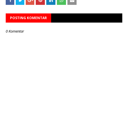
POSTING KOMENTAR
0 Komentar