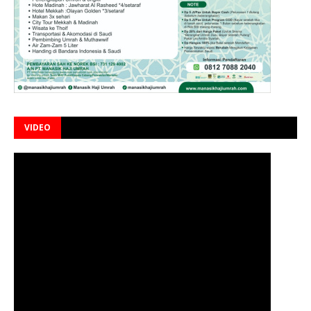
VIDEO