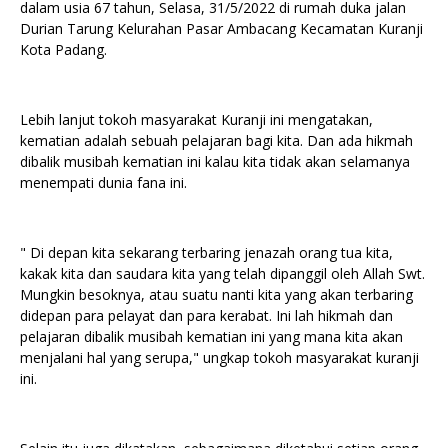
dalam usia 67 tahun, Selasa, 31/5/2022 di rumah duka jalan
Durian Tarung Kelurahan Pasar Ambacang Kecamatan Kuranji
Kota Padang.
Lebih lanjut tokoh masyarakat Kuranji ini mengatakan,
kematian adalah sebuah pelajaran bagi kita. Dan ada hikmah
dibalik musibah kematian ini kalau kita tidak akan selamanya
menempati dunia fana ini.
" Di depan kita sekarang terbaring jenazah orang tua kita,
kakak kita dan saudara kita yang telah dipanggil oleh Allah Swt.
Mungkin besoknya, atau suatu nanti kita yang akan terbaring
didepan para pelayat dan para kerabat. Ini lah hikmah dan
pelajaran dibalik musibah kematian ini yang mana kita akan
menjalani hal yang serupa," ungkap tokoh masyarakat kuranji
ini.