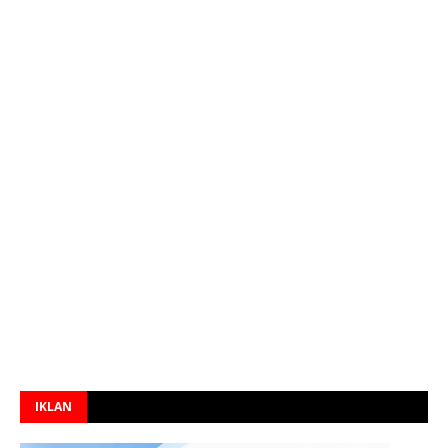
IKLAN