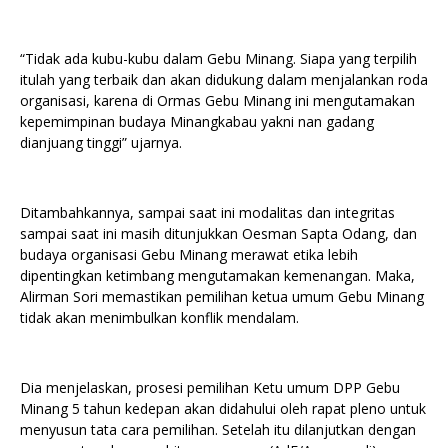
“Tidak ada kubu-kubu dalam Gebu Minang. Siapa yang terpilih
itulah yang terbaik dan akan didukung dalam menjalankan roda
organisasi, karena di Ormas Gebu Minang ini mengutamakan
kepemimpinan budaya Minangkabau yakni nan gadang
dianjuang tinggi” ujarnya.
Ditambahkannya, sampai saat ini modalitas dan integritas
sampai saat ini masih ditunjukkan Oesman Sapta Odang, dan
budaya organisasi Gebu Minang merawat etika lebih
dipentingkan ketimbang mengutamakan kemenangan. Maka,
Alirman Sori memastikan pemilihan ketua umum Gebu Minang
tidak akan menimbulkan konflik mendalam.
Dia menjelaskan, prosesi pemilihan Ketu umum DPP Gebu
Minang 5 tahun kedepan akan didahului oleh rapat pleno untuk
menyusun tata cara pemilihan. Setelah itu dilanjutkan dengan