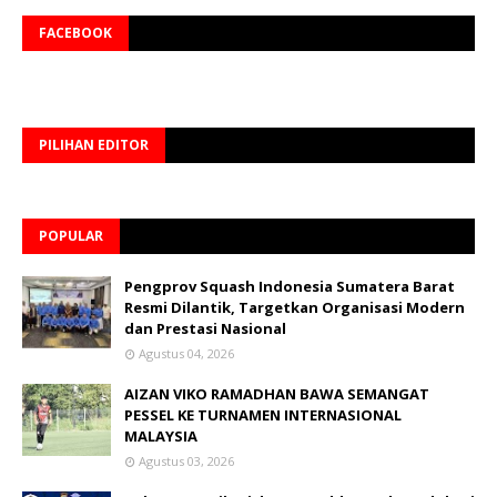
FACEBOOK
PILIHAN EDITOR
POPULAR
Pengprov Squash Indonesia Sumatera Barat
Resmi Dilantik, Targetkan Organisasi Modern
dan Prestasi Nasional
Agustus 04, 2026
AIZAN VIKO RAMADHAN BAWA SEMANGAT
PESSEL KE TURNAMEN INTERNASIONAL
MALAYSIA
Agustus 03, 2026