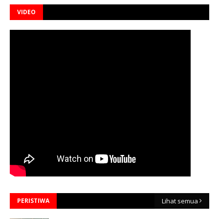
VIDEO
PERISTIWA
Lihat semua