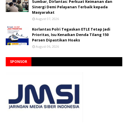
Sumbar, Dirlantas: Perkuat Keimanan dan
Sinergi Demi Pelayanan Terbaik kepada
Masyarakat
August 07, 2026
Korlantas Polri Tegaskan ETLE Tetap Jadi
Prioritas, Isu Kenaikan Denda Tilang 150
Persen Dipastikan Hoaks
August 06, 2026
SPONSOR