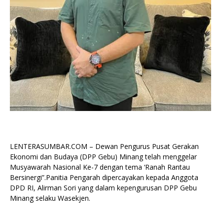
LENTERASUMBAR.COM – Dewan Pengurus Pusat Gerakan
Ekonomi dan Budaya (DPP Gebu) Minang telah menggelar
Musyawarah Nasional Ke-7 dengan tema ‘Ranah Rantau
Bersinergi”.Panitia Pengarah dipercayakan kepada Anggota
DPD RI, Alirman Sori yang dalam kepengurusan DPP Gebu
Minang selaku Wasekjen.