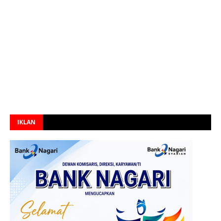
IKLAN