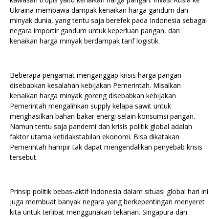
Ukraina membawa dampak kenaikan harga gandum dan
minyak dunia, yang tentu saja berefek pada Indonesia sebagai
negara importir gandum untuk keperluan pangan, dan
kenaikan harga minyak berdampak tarif logistik.
Beberapa pengamat menganggap krisis harga pangan
disebabkan kesalahan kebijakan Pemerintah. Misalkan
kenaikan harga minyak goreng disebabkan kebijakan
Pemerintah mengalihkan supply kelapa sawit untuk
menghasilkan bahan bakar energi selain konsumsi pangan.
Namun tentu saja pandemi dan krisis politik global adalah
faktor utama ketidakstabilan ekonomi. Bisa dikatakan
Pemerintah hampir tak dapat mengendalikan penyebab krisis
tersebut.
Prinsip politik bebas-aktif Indonesia dalam situasi global hari ini
juga membuat banyak negara yang berkepentingan menyeret
kita untuk terlibat menggunakan tekanan. Singapura dan