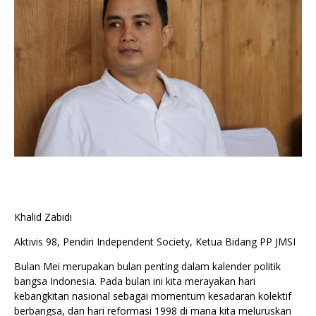
Khalid Zabidi
Aktivis 98, Pendiri Independent Society, Ketua Bidang PP JMSI
Bulan Mei merupakan bulan penting dalam kalender politik
bangsa Indonesia. Pada bulan ini kita merayakan hari
kebangkitan nasional sebagai momentum kesadaran kolektif
berbangsa, dan hari reformasi 1998 di mana kita meluruskan