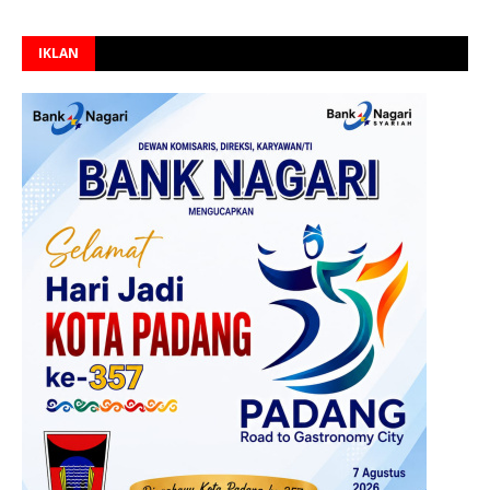
IKLAN