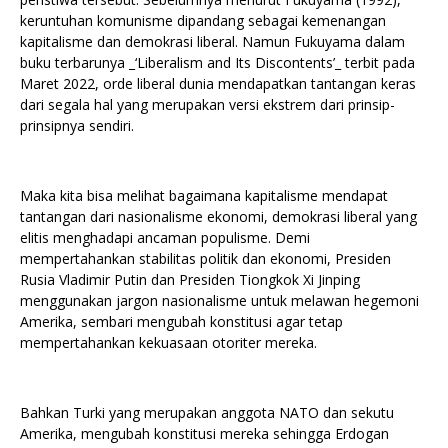
keruntuhan komunisme dipandang sebagai kemenangan
kapitalisme dan demokrasi liberal. Namun Fukuyama dalam
buku terbarunya _‘Liberalism and Its Discontents’_ terbit pada
Maret 2022, orde liberal dunia mendapatkan tantangan keras
dari segala hal yang merupakan versi ekstrem dari prinsip-
prinsipnya sendiri.
Maka kita bisa melihat bagaimana kapitalisme mendapat
tantangan dari nasionalisme ekonomi, demokrasi liberal yang
elitis menghadapi ancaman populisme. Demi
mempertahankan stabilitas politik dan ekonomi, Presiden
Rusia Vladimir Putin dan Presiden Tiongkok Xi Jinping
menggunakan jargon nasionalisme untuk melawan hegemoni
Amerika, sembari mengubah konstitusi agar tetap
mempertahankan kekuasaan otoriter mereka.
Bahkan Turki yang merupakan anggota NATO dan sekutu
Amerika, mengubah konstitusi mereka sehingga Erdogan