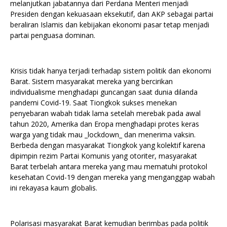
melanjutkan jabatannya dari Perdana Menteri menjadi
Presiden dengan kekuasaan eksekutif, dan AKP sebagai partai
beraliran Islamis dan kebijakan ekonomi pasar tetap menjadi
partai penguasa dominan.
Krisis tidak hanya terjadi terhadap sistem politik dan ekonomi
Barat. Sistem masyarakat mereka yang bercirikan
individualisme menghadapi guncangan saat dunia dilanda
pandemi Covid-19. Saat Tiongkok sukses menekan
penyebaran wabah tidak lama setelah merebak pada awal
tahun 2020, Amerika dan Eropa menghadapi protes keras
warga yang tidak mau _lockdown_ dan menerima vaksin.
Berbeda dengan masyarakat Tiongkok yang kolektif karena
dipimpin rezim Partai Komunis yang otoriter, masyarakat
Barat terbelah antara mereka yang mau mematuhi protokol
kesehatan Covid-19 dengan mereka yang menganggap wabah
ini rekayasa kaum globalis.
Polarisasi masyarakat Barat kemudian berimbas pada politik