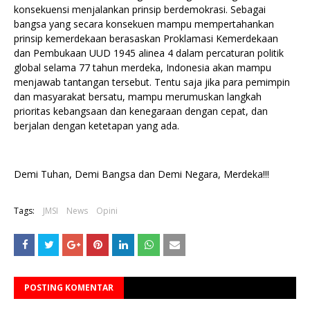
konsekuensi menjalankan prinsip berdemokrasi. Sebagai
bangsa yang secara konsekuen mampu mempertahankan
prinsip kemerdekaan berasaskan Proklamasi Kemerdekaan
dan Pembukaan UUD 1945 alinea 4 dalam percaturan politik
global selama 77 tahun merdeka, Indonesia akan mampu
menjawab tantangan tersebut. Tentu saja jika para pemimpin
dan masyarakat bersatu, mampu merumuskan langkah
prioritas kebangsaan dan kenegaraan dengan cepat, dan
berjalan dengan ketetapan yang ada.
Demi Tuhan, Demi Bangsa dan Demi Negara, Merdeka!!!
Tags:
JMSI
News
Opini
POSTING KOMENTAR