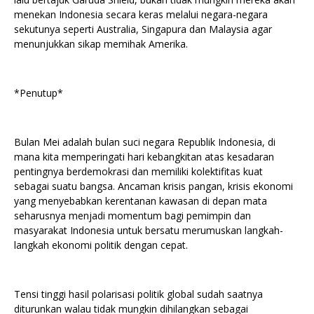
menekan Indonesia secara keras melalui negara-negara
sekutunya seperti Australia, Singapura dan Malaysia agar
menunjukkan sikap memihak Amerika.
*Penutup*
Bulan Mei adalah bulan suci negara Republik Indonesia, di
mana kita memperingati hari kebangkitan atas kesadaran
pentingnya berdemokrasi dan memiliki kolektifitas kuat
sebagai suatu bangsa. Ancaman krisis pangan, krisis ekonomi
yang menyebabkan kerentanan kawasan di depan mata
seharusnya menjadi momentum bagi pemimpin dan
masyarakat Indonesia untuk bersatu merumuskan langkah-
langkah ekonomi politik dengan cepat.
Tensi tinggi hasil polarisasi politik global sudah saatnya
diturunkan walau tidak mungkin dihilangkan sebagai