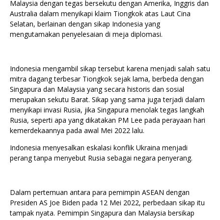
Malaysia dengan tegas bersekutu dengan Amerika, Inggris dan
Australia dalam menyikapi klaim Tiongkok atas Laut Cina
Selatan, berlainan dengan sikap Indonesia yang
mengutamakan penyelesaian di meja diplomasi.
Indonesia mengambil sikap tersebut karena menjadi salah satu
mitra dagang terbesar Tiongkok sejak lama, berbeda dengan
Singapura dan Malaysia yang secara historis dan sosial
merupakan sekutu Barat. Sikap yang sama juga terjadi dalam
menyikapi invasi Rusia, jika Singapura menolak tegas langkah
Rusia, seperti apa yang dikatakan PM Lee pada perayaan hari
kemerdekaannya pada awal Mei 2022 lalu.
Indonesia menyesalkan eskalasi konflik Ukraina menjadi
perang tanpa menyebut Rusia sebagai negara penyerang.
Dalam pertemuan antara para pemimpin ASEAN dengan
Presiden AS Joe Biden pada 12 Mei 2022, perbedaan sikap itu
tampak nyata. Pemimpin Singapura dan Malaysia bersikap