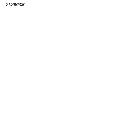
0 Komentar