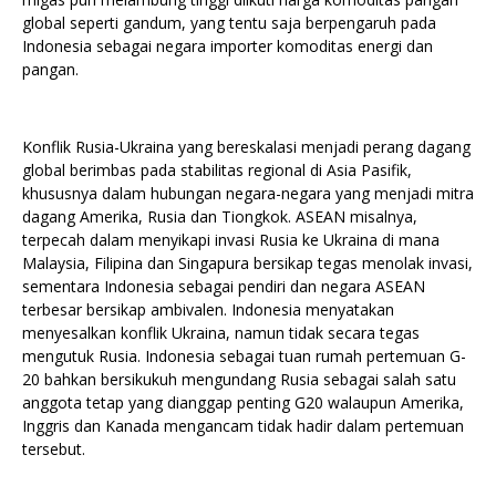
global seperti gandum, yang tentu saja berpengaruh pada
Indonesia sebagai negara importer komoditas energi dan
pangan.
Konflik Rusia-Ukraina yang bereskalasi menjadi perang dagang
global berimbas pada stabilitas regional di Asia Pasifik,
khususnya dalam hubungan negara-negara yang menjadi mitra
dagang Amerika, Rusia dan Tiongkok. ASEAN misalnya,
terpecah dalam menyikapi invasi Rusia ke Ukraina di mana
Malaysia, Filipina dan Singapura bersikap tegas menolak invasi,
sementara Indonesia sebagai pendiri dan negara ASEAN
terbesar bersikap ambivalen. Indonesia menyatakan
menyesalkan konflik Ukraina, namun tidak secara tegas
mengutuk Rusia. Indonesia sebagai tuan rumah pertemuan G-
20 bahkan bersikukuh mengundang Rusia sebagai salah satu
anggota tetap yang dianggap penting G20 walaupun Amerika,
Inggris dan Kanada mengancam tidak hadir dalam pertemuan
tersebut.