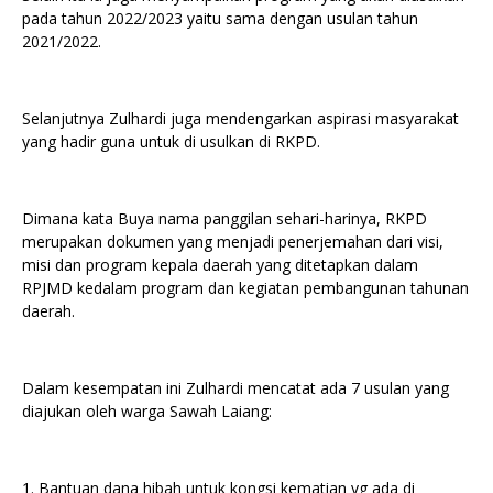
pada tahun 2022/2023 yaitu sama dengan usulan tahun
2021/2022.
Selanjutnya Zulhardi juga mendengarkan aspirasi masyarakat
yang hadir guna untuk di usulkan di RKPD.
Dimana kata Buya nama panggilan sehari-harinya, RKPD
merupakan dokumen yang menjadi penerjemahan dari visi,
misi dan program kepala daerah yang ditetapkan dalam
RPJMD kedalam program dan kegiatan pembangunan tahunan
daerah.
Dalam kesempatan ini Zulhardi mencatat ada 7 usulan yang
diajukan oleh warga Sawah Laiang:
1. Bantuan dana hibah untuk kongsi kematian yg ada di