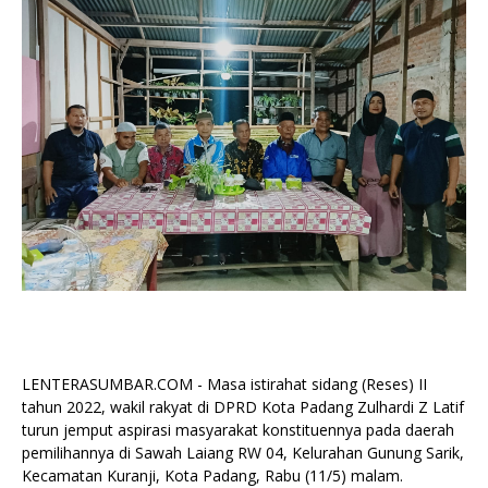
LENTERASUMBAR.COM - Masa istirahat sidang (Reses) II
tahun 2022, wakil rakyat di DPRD Kota Padang Zulhardi Z Latif
turun jemput aspirasi masyarakat konstituennya pada daerah
pemilihannya di Sawah Laiang RW 04, Kelurahan Gunung Sarik,
Kecamatan Kuranji, Kota Padang, Rabu (11/5) malam.