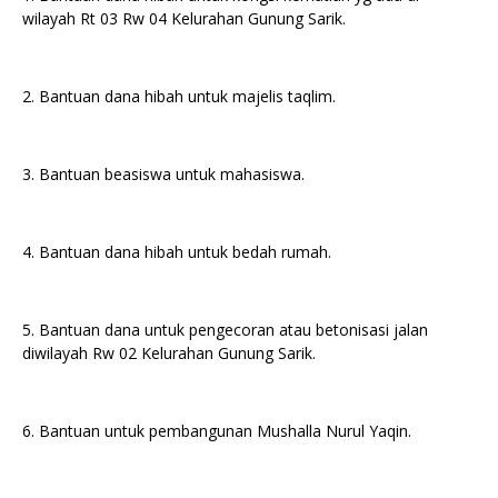
wilayah Rt 03 Rw 04 Kelurahan Gunung Sarik.
2. Bantuan dana hibah untuk majelis taqlim.
3. Bantuan beasiswa untuk mahasiswa.
4. Bantuan dana hibah untuk bedah rumah.
5. Bantuan dana untuk pengecoran atau betonisasi jalan
diwilayah Rw 02 Kelurahan Gunung Sarik.
6. Bantuan untuk pembangunan Mushalla Nurul Yaqin.