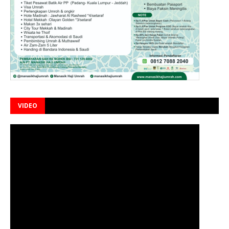
VIDEO