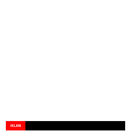
IKLAN