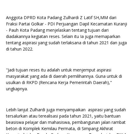
Anggota DPRD Kota Padang Zulhardi Z Latif SH,MM dari
Fraksi Partai Golkar - PDI Perjuangan Dapil Kecamatan Kuranji
- Pauh Kota Padang menjelaskan tentang tujuan dari
diadakannya kegiatan reses. Selain itu Ia juga memaparkan
tentang aspirasi yang sudah terlaksana di tahun 2021 dan juga
di tahun 2022.
"Jadi tujuan reses itu adalah untuk menjemput aspirasi
masyarakat yang ada di daerah pemilihannya. Guna untuk di
usulkan di RKPD (Rencana Kerja Pemerintah Daerah),"
ungkapnya.
Lebih lanjut Zulhardi juga menyampaikan aspirasi yang sudah
tersalurkan atau terealisasi pada tahun 2021, yaitu bantuan
beasiswa pelajar dan mahasiswa, pembangunan jalan rambat
beton di Komplek Kemilau Permata, di Simpang Akhirat