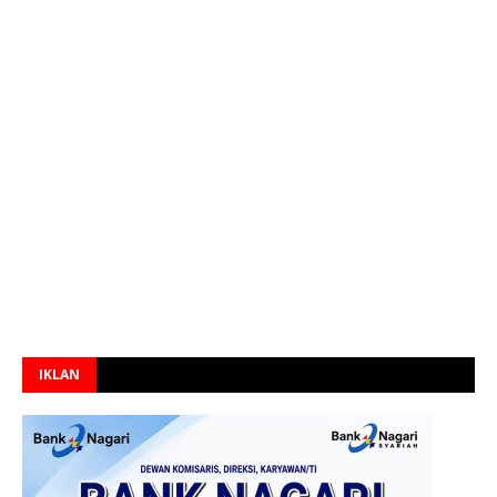
IKLAN