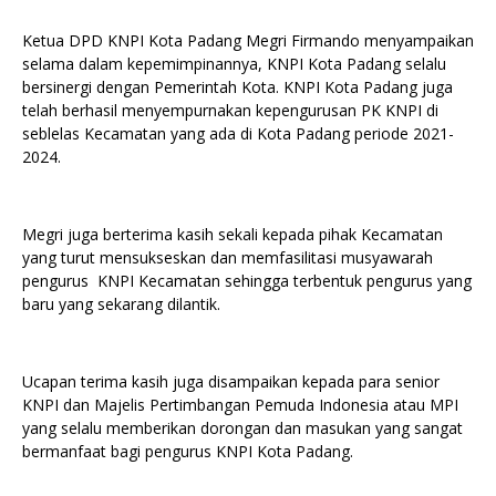
Ketua DPD KNPI Kota Padang Megri Firmando menyampaikan
selama dalam kepemimpinannya, KNPI Kota Padang selalu
bersinergi dengan Pemerintah Kota. KNPI Kota Padang juga
telah berhasil menyempurnakan kepengurusan PK KNPI di
seblelas Kecamatan yang ada di Kota Padang periode 2021-
2024.
Megri juga berterima kasih sekali kepada pihak Kecamatan
yang turut mensukseskan dan memfasilitasi musyawarah
pengurus KNPI Kecamatan sehingga terbentuk pengurus yang
baru yang sekarang dilantik.
Ucapan terima kasih juga disampaikan kepada para senior
KNPI dan Majelis Pertimbangan Pemuda Indonesia atau MPI
yang selalu memberikan dorongan dan masukan yang sangat
bermanfaat bagi pengurus KNPI Kota Padang.