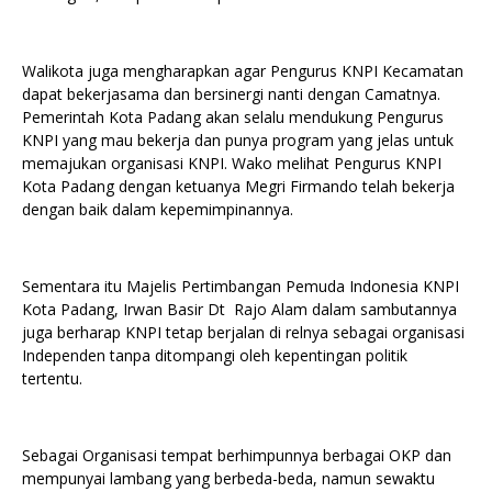
Walikota juga mengharapkan agar Pengurus KNPI Kecamatan
dapat bekerjasama dan bersinergi nanti dengan Camatnya.
Pemerintah Kota Padang akan selalu mendukung Pengurus
KNPI yang mau bekerja dan punya program yang jelas untuk
memajukan organisasi KNPI. Wako melihat Pengurus KNPI
Kota Padang dengan ketuanya Megri Firmando telah bekerja
dengan baik dalam kepemimpinannya.
Sementara itu Majelis Pertimbangan Pemuda Indonesia KNPI
Kota Padang, Irwan Basir Dt Rajo Alam dalam sambutannya
juga berharap KNPI tetap berjalan di relnya sebagai organisasi
Independen tanpa ditompangi oleh kepentingan politik
tertentu.
Sebagai Organisasi tempat berhimpunnya berbagai OKP dan
mempunyai lambang yang berbeda-beda, namun sewaktu