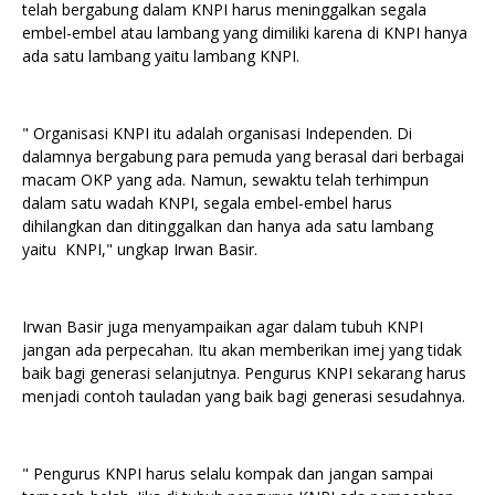
telah bergabung dalam KNPI harus meninggalkan segala
embel-embel atau lambang yang dimiliki karena di KNPI hanya
ada satu lambang yaitu lambang KNPI.
" Organisasi KNPI itu adalah organisasi Independen. Di
dalamnya bergabung para pemuda yang berasal dari berbagai
macam OKP yang ada. Namun, sewaktu telah terhimpun
dalam satu wadah KNPI, segala embel-embel harus
dihilangkan dan ditinggalkan dan hanya ada satu lambang
yaitu KNPI," ungkap Irwan Basir.
Irwan Basir juga menyampaikan agar dalam tubuh KNPI
jangan ada perpecahan. Itu akan memberikan imej yang tidak
baik bagi generasi selanjutnya. Pengurus KNPI sekarang harus
menjadi contoh tauladan yang baik bagi generasi sesudahnya.
" Pengurus KNPI harus selalu kompak dan jangan sampai