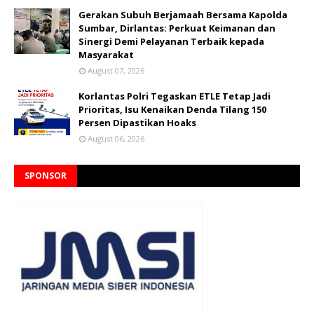
Gerakan Subuh Berjamaah Bersama Kapolda
Sumbar, Dirlantas: Perkuat Keimanan dan
Sinergi Demi Pelayanan Terbaik kepada
Masyarakat
August 07, 2026
Korlantas Polri Tegaskan ETLE Tetap Jadi
Prioritas, Isu Kenaikan Denda Tilang 150
Persen Dipastikan Hoaks
August 06, 2026
SPONSOR