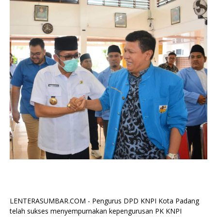
LENTERASUMBAR.COM - Pengurus DPD KNPI Kota Padang
telah sukses menyempurnakan kepengurusan PK KNPI