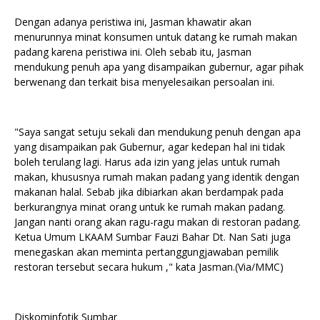
Dengan adanya peristiwa ini, Jasman khawatir akan
menurunnya minat konsumen untuk datang ke rumah makan
padang karena peristiwa ini. Oleh sebab itu, Jasman
mendukung penuh apa yang disampaikan gubernur, agar pihak
berwenang dan terkait bisa menyelesaikan persoalan ini.
"Saya sangat setuju sekali dan mendukung penuh dengan apa
yang disampaikan pak Gubernur, agar kedepan hal ini tidak
boleh terulang lagi. Harus ada izin yang jelas untuk rumah
makan, khususnya rumah makan padang yang identik dengan
makanan halal. Sebab jika dibiarkan akan berdampak pada
berkurangnya minat orang untuk ke rumah makan padang.
Jangan nanti orang akan ragu-ragu makan di restoran padang.
Ketua Umum LKAAM Sumbar Fauzi Bahar Dt. Nan Sati juga
menegaskan akan meminta pertanggungjawaban pemilik
restoran tersebut secara hukum ," kata Jasman.(Via/MMC)
Diskominfotik Sumbar