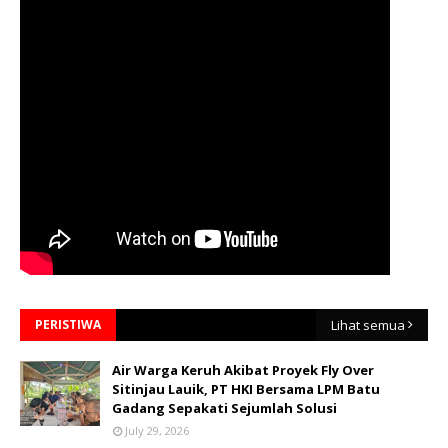
PERISTIWA
Lihat semua
Air Warga Keruh Akibat Proyek Fly Over
Sitinjau Lauik, PT HKI Bersama LPM Batu
Gadang Sepakati Sejumlah Solusi
July 29, 2026