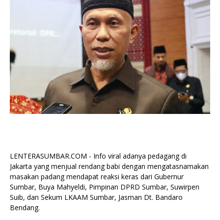
LENTERASUMBAR.COM - Info viral adanya pedagang di
Jakarta yang menjual rendang babi dengan mengatasnamakan
masakan padang mendapat reaksi keras dari Gubernur
Sumbar, Buya Mahyeldi, Pimpinan DPRD Sumbar, Suwirpen
Suib, dan Sekum LKAAM Sumbar, Jasman Dt. Bandaro
Bendang.