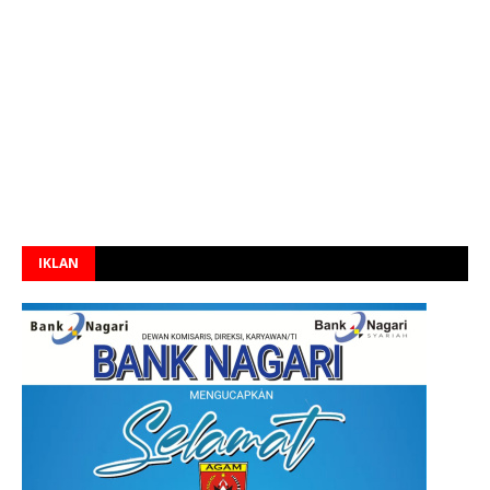
IKLAN