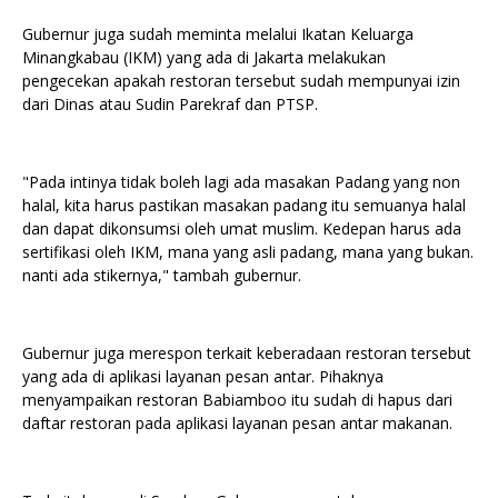
Gubernur juga sudah meminta melalui Ikatan Keluarga
Minangkabau (IKM) yang ada di Jakarta melakukan
pengecekan apakah restoran tersebut sudah mempunyai izin
dari Dinas atau Sudin Parekraf dan PTSP.
"Pada intinya tidak boleh lagi ada masakan Padang yang non
halal, kita harus pastikan masakan padang itu semuanya halal
dan dapat dikonsumsi oleh umat muslim. Kedepan harus ada
sertifikasi oleh IKM, mana yang asli padang, mana yang bukan.
nanti ada stikernya," tambah gubernur.
Gubernur juga merespon terkait keberadaan restoran tersebut
yang ada di aplikasi layanan pesan antar. Pihaknya
menyampaikan restoran Babiamboo itu sudah di hapus dari
daftar restoran pada aplikasi layanan pesan antar makanan.