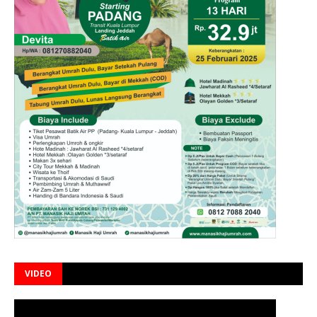
VIDEO