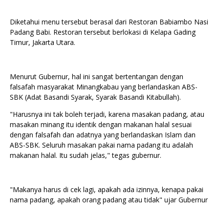
Diketahui menu tersebut berasal dari Restoran Babiambo Nasi
Padang Babi. Restoran tersebut berlokasi di Kelapa Gading
Timur, Jakarta Utara.
Menurut Gubernur, hal ini sangat bertentangan dengan
falsafah masyarakat Minangkabau yang berlandaskan ABS-
SBK (Adat Basandi Syarak, Syarak Basandi Kitabullah).
"Harusnya ini tak boleh terjadi, karena masakan padang, atau
masakan minang itu identik dengan makanan halal sesuai
dengan falsafah dan adatnya yang berlandaskan Islam dan
ABS-SBK. Seluruh masakan pakai nama padang itu adalah
makanan halal. Itu sudah jelas," tegas gubernur.
"Makanya harus di cek lagi, apakah ada izinnya, kenapa pakai
nama padang, apakah orang padang atau tidak" ujar Gubernur