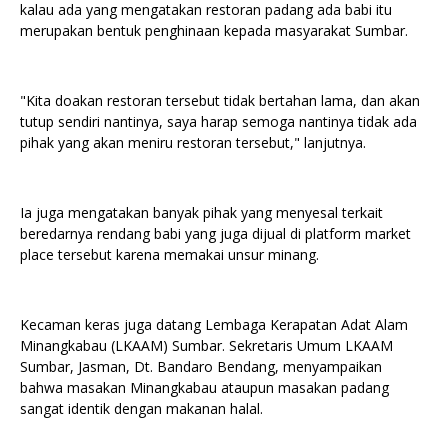
kalau ada yang mengatakan restoran padang ada babi itu
merupakan bentuk penghinaan kepada masyarakat Sumbar.
"Kita doakan restoran tersebut tidak bertahan lama, dan akan
tutup sendiri nantinya, saya harap semoga nantinya tidak ada
pihak yang akan meniru restoran tersebut," lanjutnya.
Ia juga mengatakan banyak pihak yang menyesal terkait
beredarnya rendang babi yang juga dijual di platform market
place tersebut karena memakai unsur minang.
Kecaman keras juga datang Lembaga Kerapatan Adat Alam
Minangkabau (LKAAM) Sumbar. Sekretaris Umum LKAAM
Sumbar, Jasman, Dt. Bandaro Bendang, menyampaikan
bahwa masakan Minangkabau ataupun masakan padang
sangat identik dengan makanan halal.