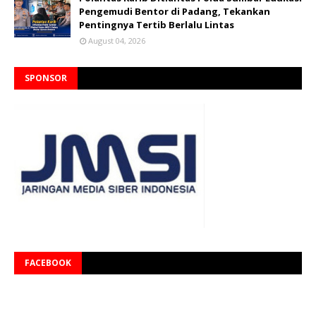
Pengemudi Bentor di Padang, Tekankan
Pentingnya Tertib Berlalu Lintas
August 04, 2026
SPONSOR
FACEBOOK