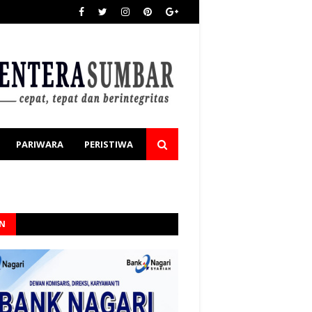
PARIWARA
PERISTIWA
AN