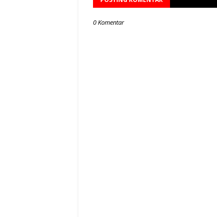
0 Komentar