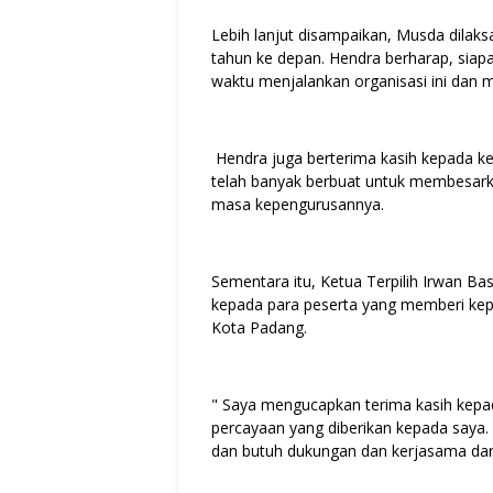
Lebih lanjut disampaikan, Musda dilaks
tahun ke depan. Hendra berharap, siapa
waktu menjalankan organisasi ini dan
Hendra juga berterima kasih kepada k
telah banyak berbuat untuk membesa
masa kepengurusannya.
Sementara itu, Ketua Terpilih Irwan B
kepada para peserta yang memberi ke
Kota Padang.
" Saya mengucapkan terima kasih kepa
percayaan yang diberikan kepada saya. 
dan butuh dukungan dan kerjasama dari 