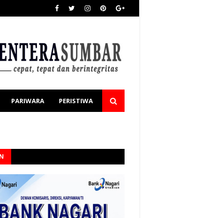
PARIWARA
PERISTIWA
AN