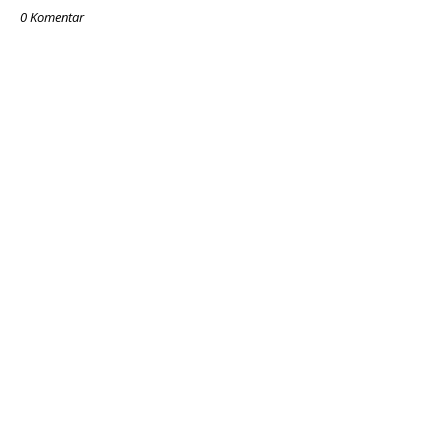
0 Komentar