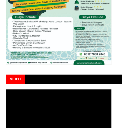
VIDEO