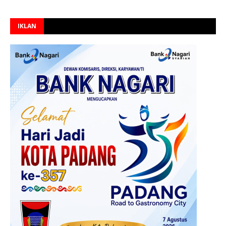
IKLAN