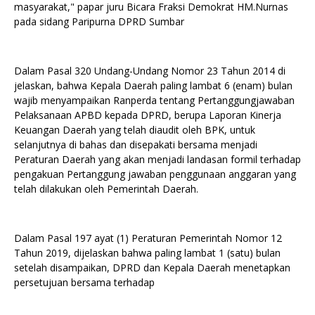
masyarakat," papar juru Bicara Fraksi Demokrat HM.Nurnas
pada sidang Paripurna DPRD Sumbar
Dalam Pasal 320 Undang-Undang Nomor 23 Tahun 2014 di
jelaskan, bahwa Kepala Daerah paling lambat 6 (enam) bulan
wajib menyampaikan Ranperda tentang Pertanggungjawaban
Pelaksanaan APBD kepada DPRD, berupa Laporan Kinerja
Keuangan Daerah yang telah diaudit oleh BPK, untuk
selanjutnya di bahas dan disepakati bersama menjadi
Peraturan Daerah yang akan menjadi landasan formil terhadap
pengakuan Pertanggung jawaban penggunaan anggaran yang
telah dilakukan oleh Pemerintah Daerah.
Dalam Pasal 197 ayat (1) Peraturan Pemerintah Nomor 12
Tahun 2019, dijelaskan bahwa paling lambat 1 (satu) bulan
setelah disampaikan, DPRD dan Kepala Daerah menetapkan
persetujuan bersama terhadap