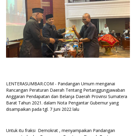
LENTERASUMBAR.COM - Pandangan Umum menganai
Rancangan Peraturan Daerah Tentang Pertanggungjawaban
Anggaran Pendapatan dan Belanja Daerah Provinsi Sumatera
Barat Tahun 2021. dalam Nota Pengantar Gubernur yang
disampaikan pada tgl. 7 Juni 2022 lalu
Untuk itu fraksi Demokrat , menyampaikan Pandangan