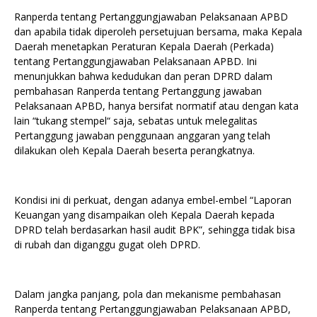
Ranperda tentang Pertanggungjawaban Pelaksanaan APBD
dan apabila tidak diperoleh persetujuan bersama, maka Kepala
Daerah menetapkan Peraturan Kepala Daerah (Perkada)
tentang Pertanggungjawaban Pelaksanaan APBD. Ini
menunjukkan bahwa kedudukan dan peran DPRD dalam
pembahasan Ranperda tentang Pertanggung jawaban
Pelaksanaan APBD, hanya bersifat normatif atau dengan kata
lain “tukang stempel“ saja, sebatas untuk melegalitas
Pertanggung jawaban penggunaan anggaran yang telah
dilakukan oleh Kepala Daerah beserta perangkatnya.
Kondisi ini di perkuat, dengan adanya embel-embel “Laporan
Keuangan yang disampaikan oleh Kepala Daerah kepada
DPRD telah berdasarkan hasil audit BPK”, sehingga tidak bisa
di rubah dan diganggu gugat oleh DPRD.
Dalam jangka panjang, pola dan mekanisme pembahasan
Ranperda tentang Pertanggungjawaban Pelaksanaan APBD,