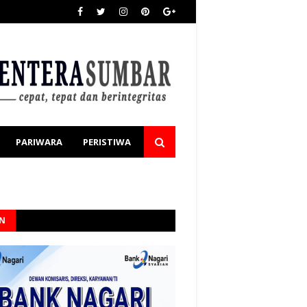
PARIWARA
PERISTIWA
AN