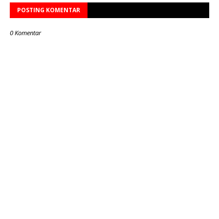
POSTING KOMENTAR
0 Komentar