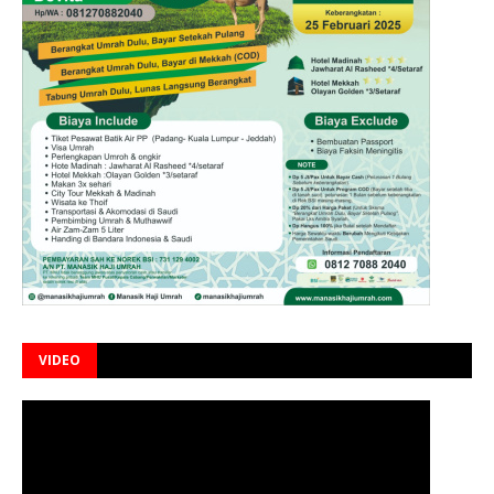
VIDEO