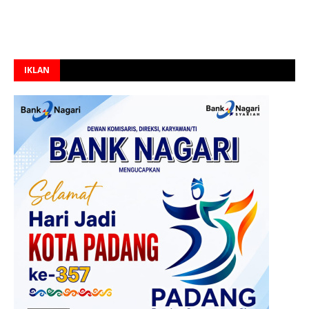
IKLAN