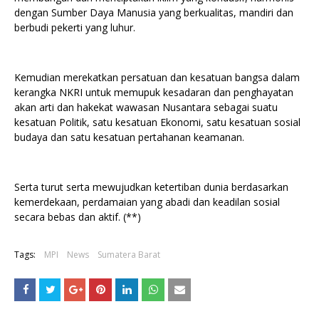
dengan Sumber Daya Manusia yang berkualitas, mandiri dan
berbudi pekerti yang luhur.
Kemudian merekatkan persatuan dan kesatuan bangsa dalam
kerangka NKRI untuk memupuk kesadaran dan penghayatan
akan arti dan hakekat wawasan Nusantara sebagai suatu
kesatuan Politik, satu kesatuan Ekonomi, satu kesatuan sosial
budaya dan satu kesatuan pertahanan keamanan.
Serta turut serta mewujudkan ketertiban dunia berdasarkan
kemerdekaan, perdamaian yang abadi dan keadilan sosial
secara bebas dan aktif. (**)
Tags:
MPI
News
Sumatera Barat