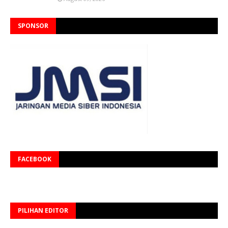
SPONSOR
FACEBOOK
PILIHAN EDITOR