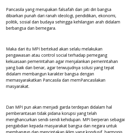
Pancasila yang merupakan falsafah dan jati diri bangsa
dibiarkan punah dari ranah ideologi, pendidikan, ekonomi,
politik, sosial dan budaya sehingga kehilangan arah didalam
berbangsa dan bernegara.
Maka dari itu MPI bertekad akan selalu melakukan
pengawasan atau control social terhadap pemegang
kekuasaan pemerintahan agar menjalankan pemerintahan
yang baik dan benar, agar terwujudnya solusi yang tepat
didalam membangun karakter bangsa dengan
memasyarakatkan Pancasila dan memPancasilakan
masyarakat.
Dan MPI pun akan menjadi garda terdepan didalam hal
pemberantasan tidak pidana korupsi yang telah
menghancurkan sendi-sendi kehidupan. MPI berperan sebagai
pengabdian kepada masyarakat bangsa dan negara untuk
membangun dan menciptakan iklim yang kondusif, harmonis