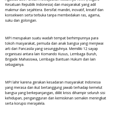
Kesatuan Republik Indonesia) dan masyarakat yang adil
makmur dan sejahtera. Bersifat mandiri, inovatif, kreatif dan
konsekwen serta terbuka tanpa membedakan ras, agama,
suku dan golongan.
MPI merupakan suatu wadah tempat berhimpunnya para
tokoh masyarakat, pemuda dan anak bangsa yang menjiwai
arti dari Pancasila yang sesungguhnya. Memiliki 12 sayap
organisasi antara lain Komando Kusus, Lembaga Buruh,
Brigade Mahasiswa, Lembaga Bantuan Hukum dan lain
sebagainya.
MPI lahir karena gerakan kesadaran masyarakat Indonesia
yang merasa dan ikut bertanggung jawab terhadap kemelut
bangsa yang berkepanjangan, dililit krisis dihampir seluruh sisi
kehidupan, pengangguran dan kemiskinan semakin meningkat
serta korupsi merajalela.