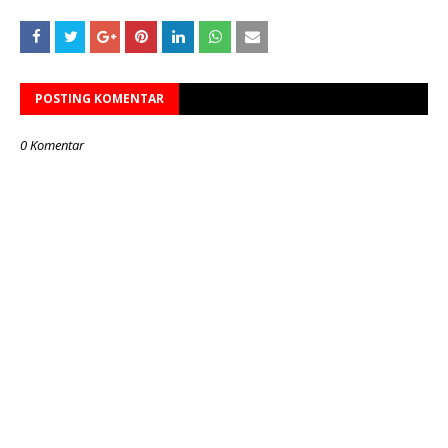
POSTING KOMENTAR
0 Komentar