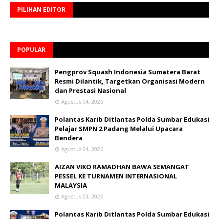
PILIHAN EDITOR
POPULAR
Pengprov Squash Indonesia Sumatera Barat
Resmi Dilantik, Targetkan Organisasi Modern
dan Prestasi Nasional
Agustus 04, 2026
Polantas Karib Ditlantas Polda Sumbar Edukasi
Pelajar SMPN 2 Padang Melalui Upacara
Bendera
Agustus 04, 2026
AIZAN VIKO RAMADHAN BAWA SEMANGAT
PESSEL KE TURNAMEN INTERNASIONAL
MALAYSIA
Agustus 03, 2026
Polantas Karib Ditlantas Polda Sumbar Edukasi