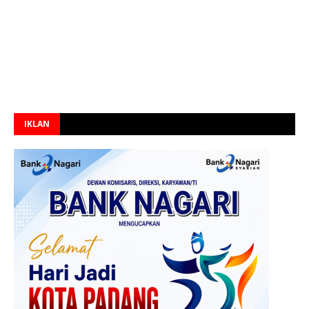
IKLAN