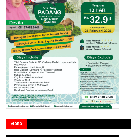
VIDEO