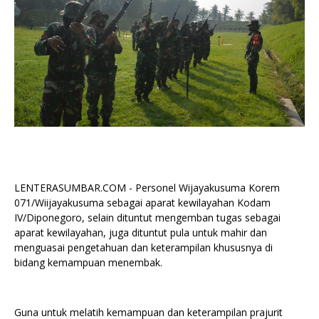
LENTERASUMBAR.COM - Personel Wijayakusuma Korem
071/Wiijayakusuma sebagai aparat kewilayahan Kodam
IV/Diponegoro, selain dituntut mengemban tugas sebagai
aparat kewilayahan, juga dituntut pula untuk mahir dan
menguasai pengetahuan dan keterampilan khususnya di
bidang kemampuan menembak.
Guna untuk melatih kemampuan dan keterampilan prajurit