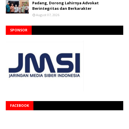
Padang, Dorong Lahirnya Advokat
Berintegritas dan Berkarakter
August 07, 2026
SPONSOR
FACEBOOK