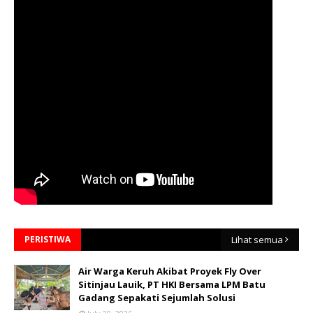
PERISTIWA
Lihat semua
Air Warga Keruh Akibat Proyek Fly Over
Sitinjau Lauik, PT HKI Bersama LPM Batu
Gadang Sepakati Sejumlah Solusi