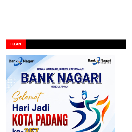
IKLAN