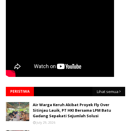
PERISTIWA
Lihat semua
Air Warga Keruh Akibat Proyek Fly Over
Sitinjau Lauik, PT HKI Bersama LPM Batu
Gadang Sepakati Sejumlah Solusi
July 29, 2026