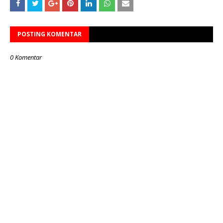
POSTING KOMENTAR
0 Komentar