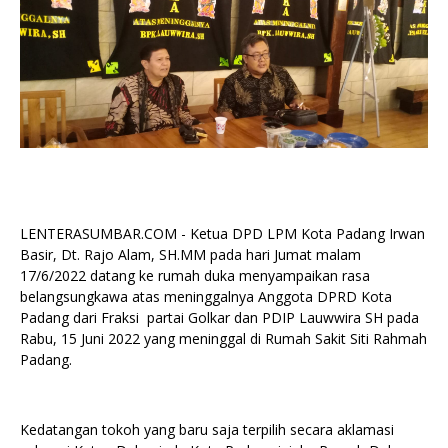
LENTERASUMBAR.COM - Ketua DPD LPM Kota Padang Irwan
Basir, Dt. Rajo Alam, SH.MM pada hari Jumat malam
17/6/2022 datang ke rumah duka menyampaikan rasa
belangsungkawa atas meninggalnya Anggota DPRD Kota
Padang dari Fraksi partai Golkar dan PDIP Lauwwira SH pada
Rabu, 15 Juni 2022 yang meninggal di Rumah Sakit Siti Rahmah
Padang.
Kedatangan tokoh yang baru saja terpilih secara aklamasi