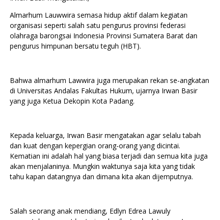
Almarhum Lauwwira semasa hidup aktif dalam kegiatan
organisasi seperti salah satu pengurus provinsi federasi
olahraga barongsai Indonesia Provinsi Sumatera Barat dan
pengurus himpunan bersatu teguh (HBT).
Bahwa almarhum Lawwira juga merupakan rekan se-angkatan
di Universitas Andalas Fakultas Hukum, ujarnya Irwan Basir
yang juga Ketua Dekopin Kota Padang.
Kepada keluarga, Irwan Basir mengatakan agar selalu tabah
dan kuat dengan kepergian orang-orang yang dicintai.
Kematian ini adalah hal yang biasa terjadi dan semua kita juga
akan menjalaninya. Mungkin waktunya saja kita yang tidak
tahu kapan datangnya dan dimana kita akan dijemputnya.
Salah seorang anak mendiang, Edlyn Edrea Lawuly