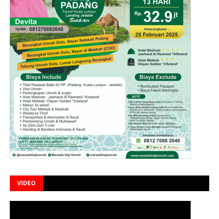
VIDEO