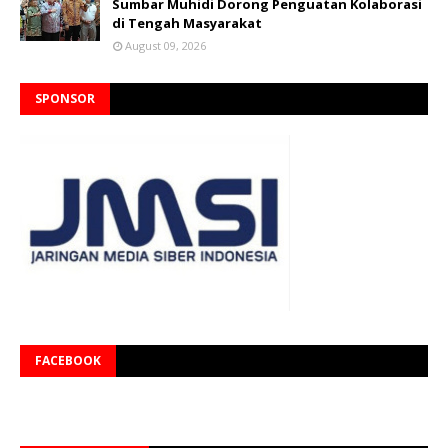
Sumbar Muhidi Dorong Penguatan Kolaborasi
di Tengah Masyarakat
August 09, 2026
SPONSOR
FACEBOOK