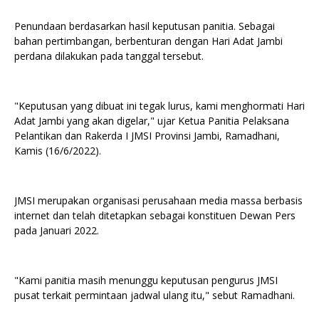
Penundaan berdasarkan hasil keputusan panitia. Sebagai
bahan pertimbangan, berbenturan dengan Hari Adat Jambi
perdana dilakukan pada tanggal tersebut.
"Keputusan yang dibuat ini tegak lurus, kami menghormati Hari
Adat Jambi yang akan digelar," ujar Ketua Panitia Pelaksana
Pelantikan dan Rakerda I JMSI Provinsi Jambi, Ramadhani,
Kamis (16/6/2022).
JMSI merupakan organisasi perusahaan media massa berbasis
internet dan telah ditetapkan sebagai konstituen Dewan Pers
pada Januari 2022.
"Kami panitia masih menunggu keputusan pengurus JMSI
pusat terkait permintaan jadwal ulang itu," sebut Ramadhani.