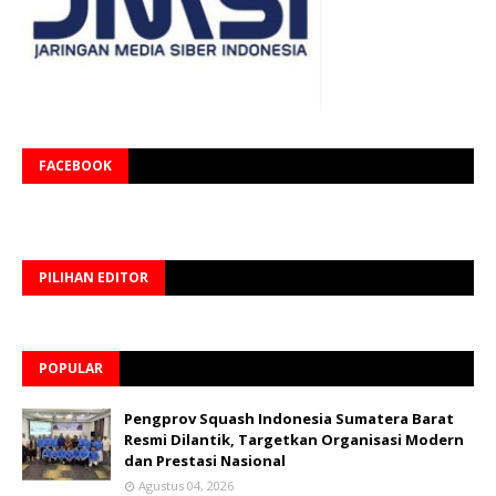
FACEBOOK
PILIHAN EDITOR
POPULAR
Pengprov Squash Indonesia Sumatera Barat
Resmi Dilantik, Targetkan Organisasi Modern
dan Prestasi Nasional
Agustus 04, 2026