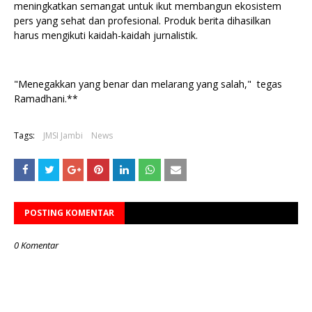
meningkatkan semangat untuk ikut membangun ekosistem
pers yang sehat dan profesional. Produk berita dihasilkan
harus mengikuti kaidah-kaidah jurnalistik.
"Menegakkan yang benar dan melarang yang salah," tegas
Ramadhani.**
Tags:
JMSI Jambi
News
POSTING KOMENTAR
0 Komentar