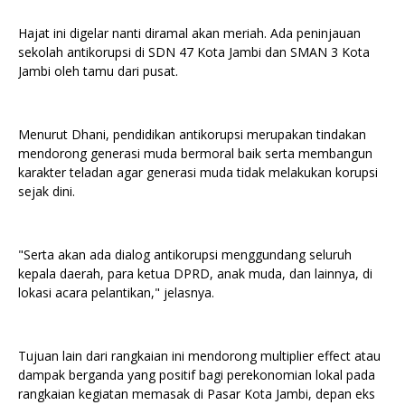
Hajat ini digelar nanti diramal akan meriah. Ada peninjauan
sekolah antikorupsi di SDN 47 Kota Jambi dan SMAN 3 Kota
Jambi oleh tamu dari pusat.
Menurut Dhani, pendidikan antikorupsi merupakan tindakan
mendorong generasi muda bermoral baik serta membangun
karakter teladan agar generasi muda tidak melakukan korupsi
sejak dini.
"Serta akan ada dialog antikorupsi menggundang seluruh
kepala daerah, para ketua DPRD, anak muda, dan lainnya, di
lokasi acara pelantikan," jelasnya.
Tujuan lain dari rangkaian ini mendorong multiplier effect atau
dampak berganda yang positif bagi perekonomian lokal pada
rangkaian kegiatan memasak di Pasar Kota Jambi, depan eks