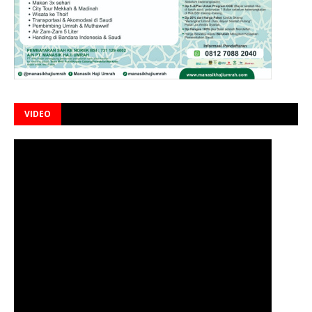
VIDEO