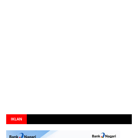
IKLAN