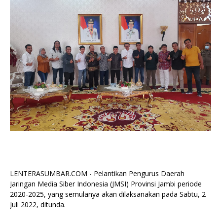
LENTERASUMBAR.COM - Pelantikan Pengurus Daerah
Jaringan Media Siber Indonesia (JMSI) Provinsi Jambi periode
2020-2025, yang semulanya akan dilaksanakan pada Sabtu, 2
Juli 2022, ditunda.