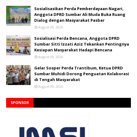
Sosialisasikan Perda Pemberdayaan Nagari,
Anggota DPRD Sumbar Ali Muda Buka Ruang
Dialog dengan Masyarakat Pasbar
August 09, 2026
Sosialisasi Perda Bencana, Anggota DPRD
Sumbar Sitti Izzati Aziz Tekankan Pentingnya
Kesiapan Masyarakat Hadapi Bencana
August 09, 2026
Gelar Sosper Perda Trantibum, Ketua DPRD
Sumbar Muhidi Dorong Penguatan Kolaborasi
di Tengah Masyarakat
August 09, 2026
SPONSOR