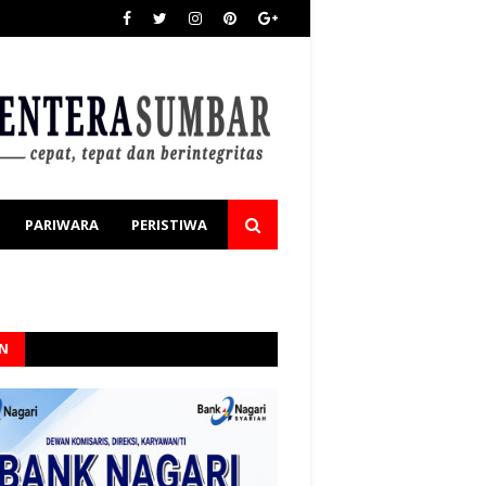
PARIWARA
PERISTIWA
AN