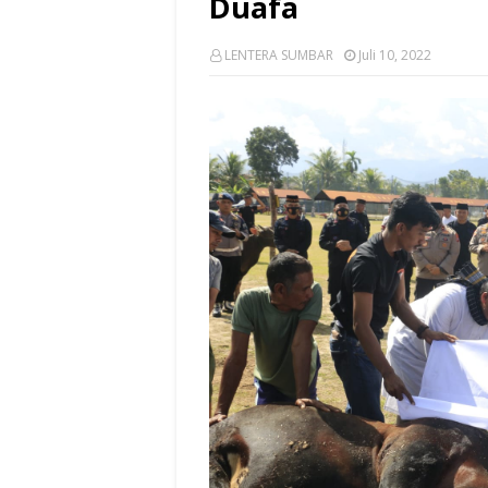
Duafa
LENTERA SUMBAR
Juli 10, 2022