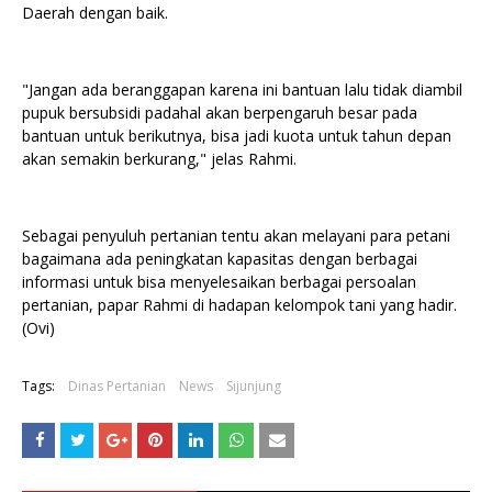
Daerah dengan baik.
"Jangan ada beranggapan karena ini bantuan lalu tidak diambil
pupuk bersubsidi padahal akan berpengaruh besar pada
bantuan untuk berikutnya, bisa jadi kuota untuk tahun depan
akan semakin berkurang," jelas Rahmi.
Sebagai penyuluh pertanian tentu akan melayani para petani
bagaimana ada peningkatan kapasitas dengan berbagai
informasi untuk bisa menyelesaikan berbagai persoalan
pertanian, papar Rahmi di hadapan kelompok tani yang hadir.
(Ovi)
Tags:
Dinas Pertanian
News
Sijunjung