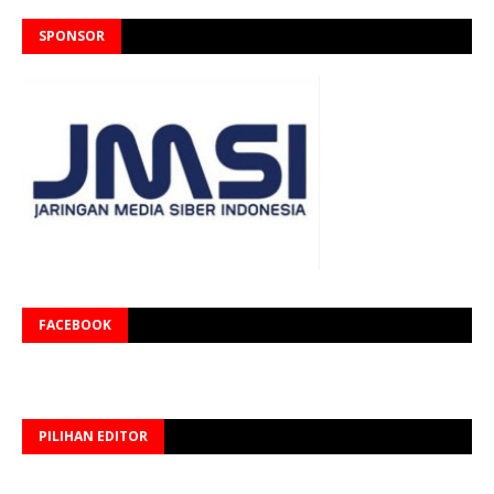
SPONSOR
FACEBOOK
PILIHAN EDITOR