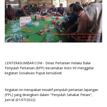
LENTERASUMBAR.COM - Dinas Pertanian melalui Balai
Penyuluh Pertanian (BPP) Kecamatan Koto VII menggelar
kegiatan Sosialisasi Pupuk bersubsidi.
Kegiatan ini merupakan inisiatif penyuluh pertanian lapangan
(PPL) yang dirangkum dalam "Penyuluh Sahabat Petani",
Jum'at (01/07/2022)