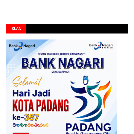
IKLAN