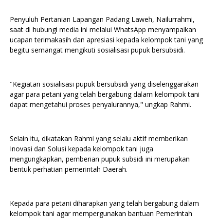
Penyuluh Pertanian Lapangan Padang Laweh, Nailurrahmi,
saat di hubungi media ini melalui WhatsApp menyampaikan
ucapan terimakasih dan apresiasi kepada kelompok tani yang
begitu semangat mengikuti sosialisasi pupuk bersubsidi.
"Kegiatan sosialisasi pupuk bersubsidi yang diselenggarakan
agar para petani yang telah bergabung dalam kelompok tani
dapat mengetahui proses penyalurannya," ungkap Rahmi.
Selain itu, dikatakan Rahmi yang selalu aktif memberikan
Inovasi dan Solusi kepada kelompok tani juga
mengungkapkan, pemberian pupuk subsidi ini merupakan
bentuk perhatian pemerintah Daerah.
Kepada para petani diharapkan yang telah bergabung dalam
kelompok tani agar mempergunakan bantuan Pemerintah