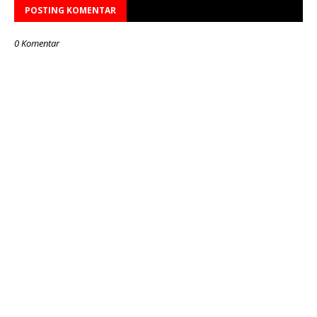
POSTING KOMENTAR
0 Komentar