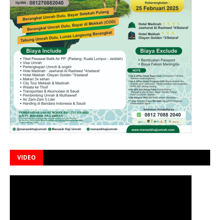
VIDEO