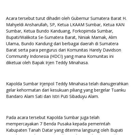
Acara tersebut turut dihadiri oleh Gubernur Sumatera Barat H.
Mahyeldi Ansharullah, SP, Ketua LKAAM Sumbar, Ketua KAN
Sumbar, Ketua Bundo Kanduang, Forkopimda Sumbar,
Bupati/Walikota Se-Sumatera Barat, Niniak Mamak, Alim
Ulama, Bundo Kandung dari berbagai daerah di Sumatera
Barat serta para pengurus dari Komunitas Harely Davidson
Community Indonesia (HDCI) yang mana Komunitas ini
diketuai oleh Bapak Irjen Teddy Minahasa.
Kapolda Sumbar Irjenpol Teddy Minahasa telah dianugerahkan
gelar kehormatan dari kesukuan piliang yang bergelar Tuanku
Bandaro Alam Sati dan Istri Puti Sibaduyu Alam.
Pada acara tersebut Kapolda Sumbar juga telah
mempercayakan 7 Benda Pusaka kepada pemerintah
Kabupaten Tanah Datar yang diterima langsung oleh Bupati