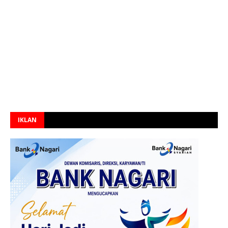
IKLAN