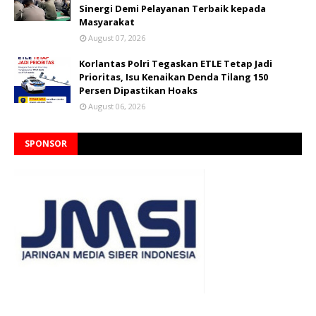
Sinergi Demi Pelayanan Terbaik kepada
Masyarakat
August 07, 2026
Korlantas Polri Tegaskan ETLE Tetap Jadi
Prioritas, Isu Kenaikan Denda Tilang 150
Persen Dipastikan Hoaks
August 06, 2026
SPONSOR