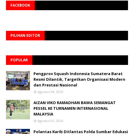
FACEBOOK
PILIHAN EDITOR
POPULAR
Pengprov Squash Indonesia Sumatera Barat
Resmi Dilantik, Targetkan Organisasi Modern
dan Prestasi Nasional
Agustus 04, 2026
AIZAN VIKO RAMADHAN BAWA SEMANGAT
PESSEL KE TURNAMEN INTERNASIONAL
MALAYSIA
Agustus 03, 2026
Polantas Karib Ditlantas Polda Sumbar Edukasi