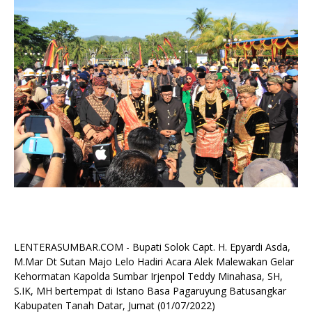
LENTERASUMBAR.COM - Bupati Solok Capt. H. Epyardi Asda,
M.Mar Dt Sutan Majo Lelo Hadiri Acara Alek Malewakan Gelar
Kehormatan Kapolda Sumbar Irjenpol Teddy Minahasa, SH,
S.IK, MH bertempat di Istano Basa Pagaruyung Batusangkar
Kabupaten Tanah Datar, Jumat (01/07/2022)