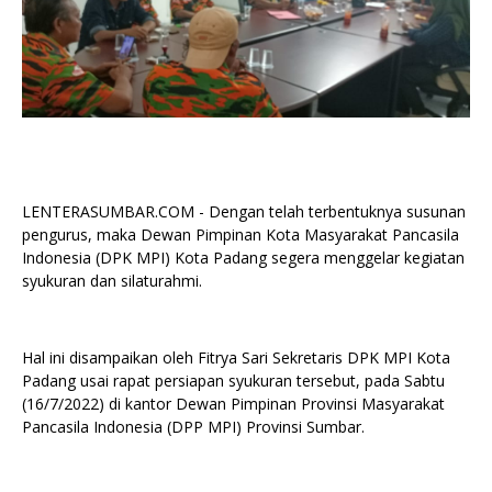
LENTERASUMBAR.COM - Dengan telah terbentuknya susunan
pengurus, maka Dewan Pimpinan Kota Masyarakat Pancasila
Indonesia (DPK MPI) Kota Padang segera menggelar kegiatan
syukuran dan silaturahmi.
Hal ini disampaikan oleh Fitrya Sari Sekretaris DPK MPI Kota
Padang usai rapat persiapan syukuran tersebut, pada Sabtu
(16/7/2022) di kantor Dewan Pimpinan Provinsi Masyarakat
Pancasila Indonesia (DPP MPI) Provinsi Sumbar.