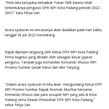
"Perlu kita bersyukur kehadirat Tuhan YME karena telah
terbentuknya pengurus DPK MPI Kota Padang periode 2022 -
2007," kata Fitrya Sari.
Acara syukuran ini rencananya akan diadakan pada hari Sabtu
tanggal 30 Juli 2022 mendatang.
Rapat dipimpin langsung oleh Ketua DPK MPI Kota Padang
Firma Ragnius yang dihadiri oleh sebagian besar jajaran
pengurus. Tampak juga Komandan Komando Khusus MPI
Provinsi Sumbar Gazali Harun dan Abe Tanjung.
"Dalam acara syukuran ini kita akan mengundang Ketua DPP
MPI Provinsi Sumbar Bapak Rosman Muchtar bersama
Komando Khusus dan para sesupuh MPI yang ada di Kota
Padang serta Dewan Penasehat DPK MPI Kota Padang,"
sebut Firtya Sari.