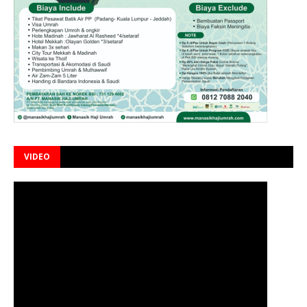
VIDEO