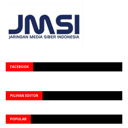
FACEBOOK
PILIHAN EDITOR
POPULAR