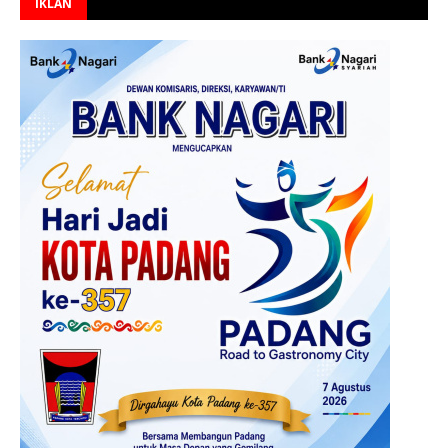
IKLAN