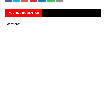
POSTING KOMENTAR
0 Komentar