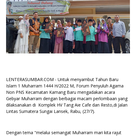
LENTERASUMBAR.COM - Untuk menyambut Tahun Baru
Islam 1 Muharram 1444 H/2022 M, Forum Penyuluh Agama
Non PNS Kecamatan Kamang Baru mengadakan acara
Gebyar Muharram dengan berbagai macam perlombaan yang
dilaksanakan di Komplek HV Tang Aie Cafe dan Resto,di Jalan
Lintas Sumatera Sungai Lansek, Rabu, (27/7).
Dengan tema "melalui semangat Muharram mari kita rajut