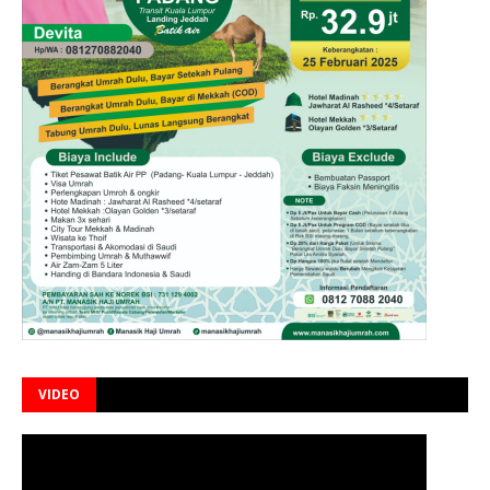
VIDEO