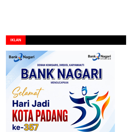
IKLAN