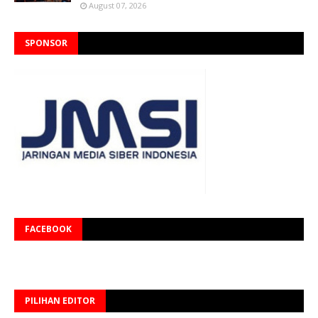
August 07, 2026
SPONSOR
FACEBOOK
PILIHAN EDITOR