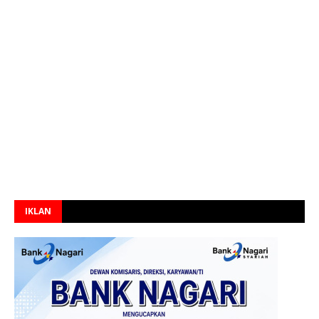
IKLAN