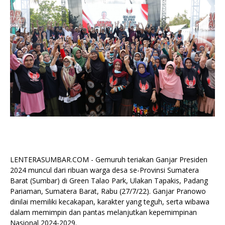
LENTERASUMBAR.COM - Gemuruh teriakan Ganjar Presiden
2024 muncul dari ribuan warga desa se-Provinsi Sumatera
Barat (Sumbar) di Green Talao Park, Ulakan Tapakis, Padang
Pariaman, Sumatera Barat, Rabu (27/7/22). Ganjar Pranowo
dinilai memiliki kecakapan, karakter yang teguh, serta wibawa
dalam memimpin dan pantas melanjutkan kepemimpinan
Nasional 2024-2029.