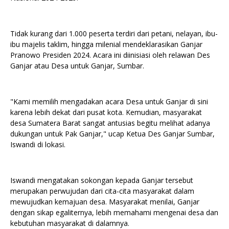
Tidak kurang dari 1.000 peserta terdiri dari petani, nelayan, ibu-
ibu majelis taklim, hingga milenial mendeklarasikan Ganjar
Pranowo Presiden 2024. Acara ini diinisiasi oleh relawan Des
Ganjar atau Desa untuk Ganjar, Sumbar.
"Kami memilih mengadakan acara Desa untuk Ganjar di sini
karena lebih dekat dari pusat kota. Kemudian, masyarakat
desa Sumatera Barat sangat antusias begitu melihat adanya
dukungan untuk Pak Ganjar," ucap Ketua Des Ganjar Sumbar,
Iswandi di lokasi.
Iswandi mengatakan sokongan kepada Ganjar tersebut
merupakan perwujudan dari cita-cita masyarakat dalam
mewujudkan kemajuan desa. Masyarakat menilai, Ganjar
dengan sikap egaliternya, lebih memahami mengenai desa dan
kebutuhan masyarakat di dalamnya.