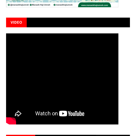
VIDEO