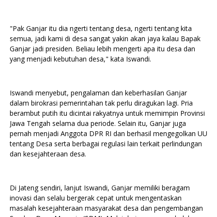
"Pak Ganjar itu dia ngerti tentang desa, ngerti tentang kita
semua, jadi kami di desa sangat yakin akan jaya kalau Bapak
Ganjar jadi presiden. Beliau lebih mengerti apa itu desa dan
yang menjadi kebutuhan desa," kata Iswandi.
Iswandi menyebut, pengalaman dan keberhasilan Ganjar
dalam birokrasi pemerintahan tak perlu diragukan lagi. Pria
berambut putih itu dicintai rakyatnya untuk memimpin Provinsi
Jawa Tengah selama dua periode. Selain itu, Ganjar juga
pernah menjadi Anggota DPR RI dan berhasil mengegolkan UU
tentang Desa serta berbagai regulasi lain terkait perlindungan
dan kesejahteraan desa.
Di Jateng sendiri, lanjut Iswandi, Ganjar memiliki beragam
inovasi dan selalu bergerak cepat untuk mengentaskan
masalah kesejahteraan masyarakat desa dan pengembangan