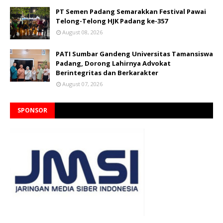
PT Semen Padang Semarakkan Festival Pawai
Telong-Telong HJK Padang ke-357
August 08, 2026
PATI Sumbar Gandeng Universitas Tamansiswa
Padang, Dorong Lahirnya Advokat
Berintegritas dan Berkarakter
August 07, 2026
SPONSOR