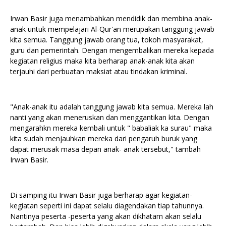
Irwan Basir juga menambahkan mendidik dan membina anak-
anak untuk mempelajari Al-Qur'an merupakan tanggung jawab
kita semua. Tanggung jawab orang tua, tokoh masyarakat,
guru dan pemerintah. Dengan mengembalikan mereka kepada
kegiatan religius maka kita berharap anak-anak kita akan
terjauhi dari perbuatan maksiat atau tindakan kriminal.
"Anak-anak itu adalah tanggung jawab kita semua. Mereka lah
nanti yang akan meneruskan dan menggantikan kita. Dengan
mengarahkn mereka kembali untuk " babaliak ka surau" maka
kita sudah menjauhkan mereka dari pengaruh buruk yang
dapat merusak masa depan anak- anak tersebut," tambah
Irwan Basir.
Di samping itu Irwan Basir juga berharap agar kegiatan-
kegiatan seperti ini dapat selalu diagendakan tiap tahunnya.
Nantinya peserta -peserta yang akan dikhatam akan selalu