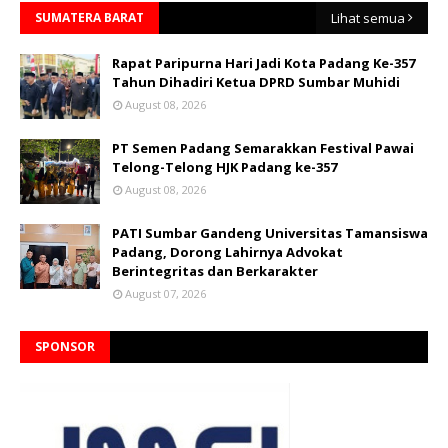
SUMATERA BARAT
Lihat semua
Rapat Paripurna Hari Jadi Kota Padang Ke-357
Tahun Dihadiri Ketua DPRD Sumbar Muhidi
August 08, 2026
PT Semen Padang Semarakkan Festival Pawai
Telong-Telong HJK Padang ke-357
August 08, 2026
PATI Sumbar Gandeng Universitas Tamansiswa
Padang, Dorong Lahirnya Advokat
Berintegritas dan Berkarakter
August 07, 2026
SPONSOR