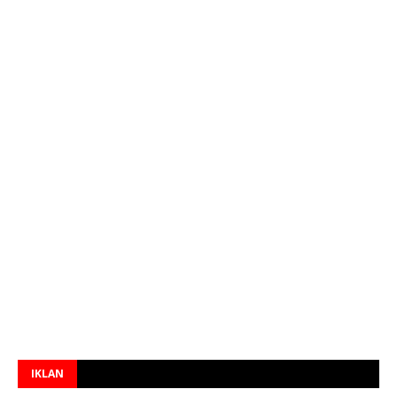
IKLAN