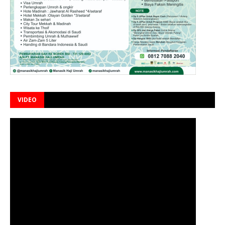
VIDEO