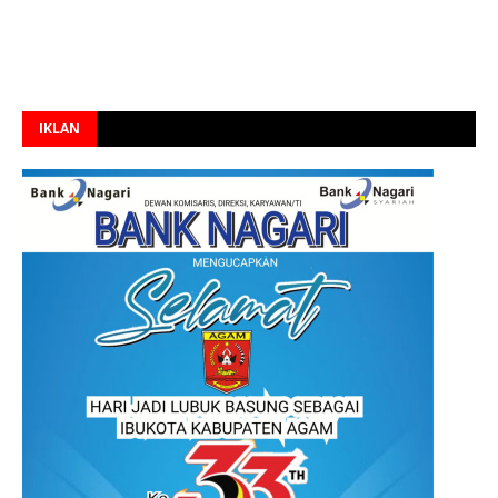
IKLAN