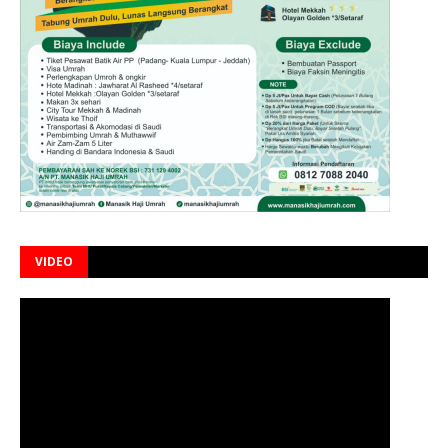
VIDEO