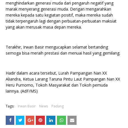
menghindarkan generasi muda dari pengaruh negatif yang
marak menyerang generasi muda. Dengan mengarahkan
mereka kepada satu kegiatan positif, maka mereka sudah
tidak terpengaruh lagi dengan perbuatan-perbuatan maksiat
yang akan merusak masa depan mereka.
Terakhir, Irwan Basir mengucapkan selamat bertanding
semoga bisa meraih prestasi dan menuai hasil yang gemilang.
Hadir dalam acara tersebut, Lurah Pampangan Nan XX
Aliandra, Ketua Larang Taruna Pintu Laut Pampangan Nan XX
Heru Purnomo, Tokoh Masyarakat dan Tokoh pemuda
lainnya. (AdF/MS)
Tags:
Irwan Basir
News
Padang