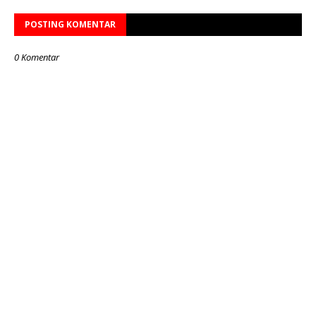
POSTING KOMENTAR
0 Komentar