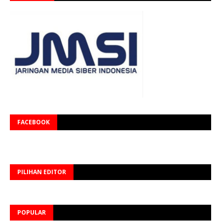
FACEBOOK
PILIHAN EDITOR
POPULAR