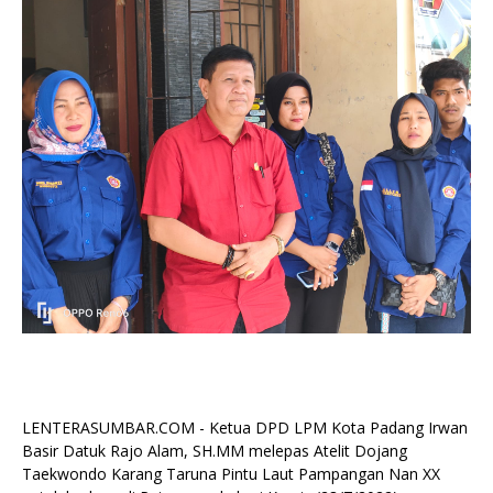
LENTERASUMBAR.COM - Ketua DPD LPM Kota Padang Irwan
Basir Datuk Rajo Alam, SH.MM melepas Atelit Dojang
Taekwondo Karang Taruna Pintu Laut Pampangan Nan XX