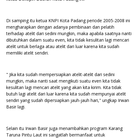
Di samping itu ketua KNPI Kota Padang periode 2005-2008 ini
mengharapkan dengan adanya pembinaan dan pelatih
terhadap atelit dari sedini mungkin, maka apabila saatnya nanti
dibutuhkan dalam suatu even, kita tidak kesulitan lagi mencari
atelit untuk berlaga atau atelit dari luar karena kita sudah
memiliki atelit sendiri.
" Jika kita sudah mempersiapkan atelit-atelit dari sedini
mungkin, maka nanti saat mengikuti suatu even kita tidak
kesulitan lagi mencari atelit yang akan kita kirim. Kita tidak
butuh lagi atelit dari luar karena kita sudah mempunyai atelit
sendiri yang sudah dipersiapkan jauh-jauh hari," ungkap Irwan
Basir lagi.
Selain itu Irwan Basir juga menambahkan program Karang
Taruna Pintu Laut ini sangatlah bermanfaat untuk