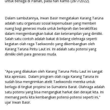
untuk berlaga di Painan, pada hari Kamis (28/7/2022).
Dalam sambutannya, Irwan Basir mengatakan Karang Taruna
adalah satu organisasi sosial kepemudaan yang memberi
ruang bagi generasi muda untuk berkiprah dan beraktifitas
dalam mengembangkan bakat dan keterampilan yang dimiliki.
Salah satu contoh adalah bakat di bidang olehraga seperti
kegiatan olah raga Taekwondo yang dikembangkan oleh
Karang Taruna Pintu Laut ini. Ini adalah satu potensi yang
dimiliki oleh para generasi muda.
"Apa yang dilakukan oleh Karang Taruna Pintu Laut ini sangat
kita apresiasi. Dalam program olah raga Karang Taruna ini
sudah bisa mengirimkan atelit Taekwondo mereka untuk
berlaga di tingkat propinsi se-Sumatera Barat. Olahraga adalah
satu potensi yang bisa mengangkat harkat dan derajat kita. Ini
memang perlu kita kembangkan potensi-potensi seperti ini,"
ujar Irwan Basir.