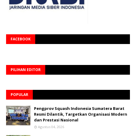
FACEBOOK
PILIHAN EDITOR
POPULAR
Pengprov Squash Indonesia Sumatera Barat
Resmi Dilantik, Targetkan Organisasi Modern
dan Prestasi Nasional
Agustus 04, 2026