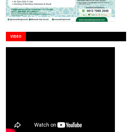
VIDEO