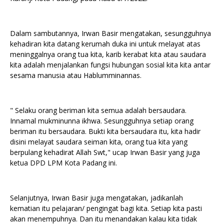
Dalam sambutannya, Irwan Basir mengatakan, sesungguhnya
kehadiran kita datang kerumah duka ini untuk melayat atas
meninggalnya orang tua kita, karib kerabat kita atau saudara
kita adalah menjalankan fungsi hubungan sosial kita kita antar
sesama manusia atau Hablumminannas.
" Selaku orang beriman kita semua adalah bersaudara.
Innamal mukminunna ikhwa. Sesungguhnya setiap orang
beriman itu bersaudara. Bukti kita bersaudara itu, kita hadir
disini melayat saudara seiman kita, orang tua kita yang
berpulang kehadirat Allah Swt," ucap Irwan Basir yang juga
ketua DPD LPM Kota Padang ini.
Selanjutnya, Irwan Basir juga mengatakan, jadikanlah
kematian itu pelajaran/ pengingat bagi kita. Setiap kita pasti
akan menempuhnya. Dan itu menandakan kalau kita tidak