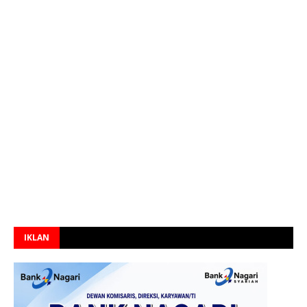
IKLAN